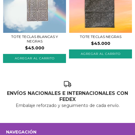
TOTE TECLAS BLANCAS Y
TOTE TECLAS NEGRAS
NEGRAS
$45.000
$45.000
ENVÍOS NACIONALES E INTERNACIONALES CON
FEDEX
Embalaje reforzado y seguimiento de cada envío.
NAVEGACIÓN