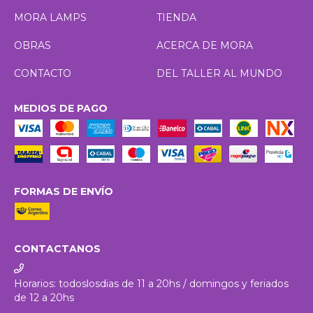
MORA LAMPS
TIENDA
OBRAS
ACERCA DE MORA
CONTACTO
DEL TALLER AL MUNDO
MEDIOS DE PAGO
FORMAS DE ENVÍO
CONTACTANOS
Horarios: todoslosdias de 11 a 20hs / domingos y feriados
de 12 a 20hs