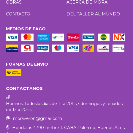
OBRAS
ACERCA DE MORA
CONTACTO
DEL TALLER AL MUNDO
MEDIOS DE PAGO
FORMAS DE ENVÍO
CONTACTANOS
Horarios: todoslosdias de 11 a 20hs / domingos y feriados
de 12 a 20hs
moraveron@gmail.com
Honduras 4790 timbre 1. CABA Palermo, Buenos Aires,