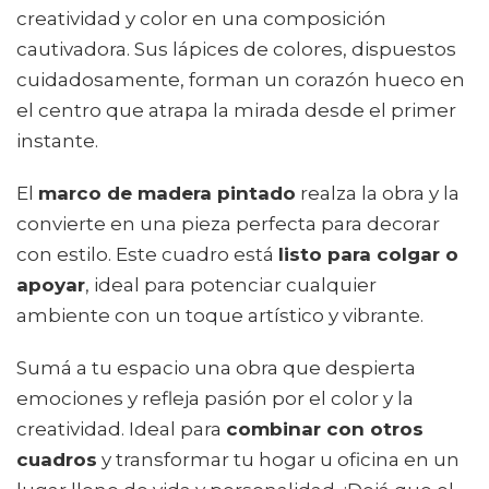
creatividad y color en una composición
cautivadora. Sus lápices de colores, dispuestos
cuidadosamente, forman un corazón hueco en
el centro que atrapa la mirada desde el primer
instante.
El
marco de madera pintado
realza la obra y la
convierte en una pieza perfecta para decorar
con estilo. Este cuadro está
listo para colgar o
apoyar
, ideal para potenciar cualquier
ambiente con un toque artístico y vibrante.
Sumá a tu espacio una obra que despierta
emociones y refleja pasión por el color y la
creatividad. Ideal para
combinar con otros
cuadros
y transformar tu hogar u oficina en un