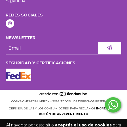
Argentina
REDES SOCIALES
NEWSLETTER
SEGURIDAD Y CERTIFICACIONES
COPYRIGHT MORA VERON - 2026. TODOS LOS DERECHOS RESERVADOS.
DEFENSA DE LAS Y LOS CONSUMIDORES. PARA RECLAMOS
INGRESÁ ACÁ.
BOTÓN DE ARREPENTIMIENTO
Al navegar por este sitio
aceptás el uso de cookies
para