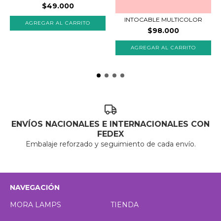
$49.000
INTOCABLE MULTICOLOR
AGREGAR AL CARRITO
$98.000
AGREGAR AL CARRITO
ENVÍOS NACIONALES E INTERNACIONALES CON
FEDEX
Embalaje reforzado y seguimiento de cada envío.
NAVEGACIÓN
MORA LAMPS
TIENDA