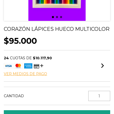
CORAZÓN LÁPICES HUECO MULTICOLOR
$95.000
24
CUOTAS DE
$10.117,90
VER MEDIOS DE PAGO
CANTIDAD