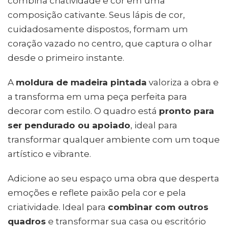
combina criatividade e cor em uma
composição cativante. Seus lápis de cor,
cuidadosamente dispostos, formam um
coração vazado no centro, que captura o olhar
desde o primeiro instante.
A
moldura de madeira pintada
valoriza a obra e
a transforma em uma peça perfeita para
decorar com estilo. O quadro está
pronto para
ser pendurado ou apoiado
, ideal para
transformar qualquer ambiente com um toque
artístico e vibrante.
Adicione ao seu espaço uma obra que desperta
emoções e reflete paixão pela cor e pela
criatividade. Ideal para
combinar com outros
quadros
e transformar sua casa ou escritório