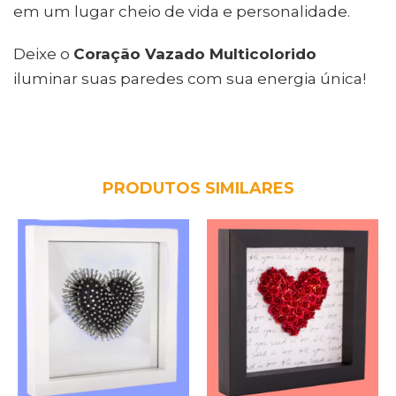
em um lugar cheio de vida e personalidade.
Deixe o
Coração Vazado Multicolorido
iluminar suas paredes com sua energia única!
PRODUTOS SIMILARES