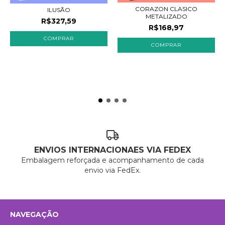
CORAZON CLASICO
ILUSÃO
METALIZADO
R$327,59
R$168,97
COMPRAR
ENVIOS INTERNACIONAES VIA FEDEX
Embalagem reforçada e acompanhamento de cada
envio via FedEx.
NAVEGAÇÃO