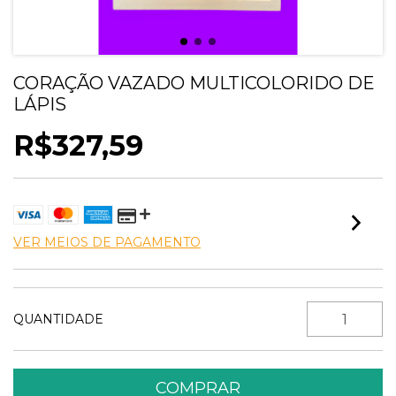
CORAÇÃO VAZADO MULTICOLORIDO DE
LÁPIS
R$327,59
VER MEIOS DE PAGAMENTO
QUANTIDADE