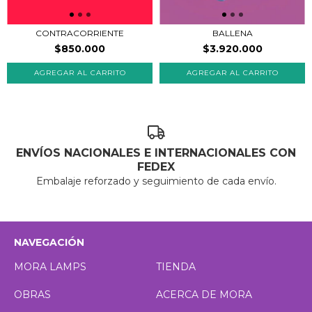
BALLENA
CONTRACORRIENTE
$3.920.000
$850.000
ENVÍOS NACIONALES E INTERNACIONALES CON
FEDEX
Embalaje reforzado y seguimiento de cada envío.
NAVEGACIÓN
MORA LAMPS
TIENDA
OBRAS
ACERCA DE MORA