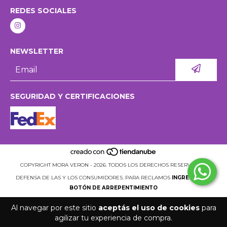
REDES SOCIALES
NEWSLETTER
SEGURIDAD Y CERTIFICACIONES
COPYRIGHT MORA VERON - 2026. TODOS LOS DERECHOS RESERVADOS.
DEFENSA DE LAS Y LOS CONSUMIDORES. PARA RECLAMOS
INGRESÁ ACÁ.
BOTÓN DE ARREPENTIMIENTO
Al navegar por este sitio
aceptás el uso de cookies
para
agilizar tu experiencia de compra.