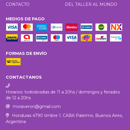
CONTACTO
DEL TALLER AL MUNDO
MEDIOS DE PAGO
FORMAS DE ENVÍO
CONTACTANOS
Horarios: todoslosdias de 11 a 20hs / domingos y feriados
de 12 a 20hs
moraveron@gmail.com
Honduras 4790 timbre 1. CABA Palermo, Buenos Aires,
Argentina