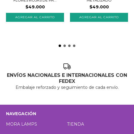
FLORES ROJAS DE PA...
METALIZADO
$49.000
$49.000
AGREGAR AL CARRITO
AGREGAR AL CARRITO
ENVÍOS NACIONALES E INTERNACIONALES CON
FEDEX
Embalaje reforzado y seguimiento de cada envío.
NAVEGACIÓN
MORA LAMPS
TIENDA