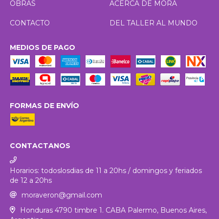
OBRAS
ACERCA DE MORA
CONTACTO
DEL TALLER AL MUNDO
MEDIOS DE PAGO
FORMAS DE ENVÍO
CONTACTANOS
Horarios: todoslosdias de 11 a 20hs / domingos y feriados
de 12 a 20hs
moraveron@gmail.com
Honduras 4790 timbre 1. CABA Palermo, Buenos Aires,