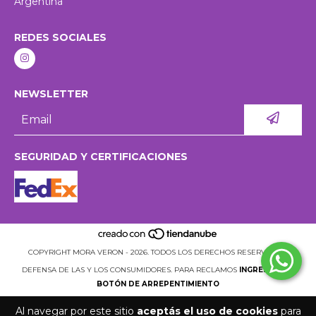
Argentina
REDES SOCIALES
NEWSLETTER
SEGURIDAD Y CERTIFICACIONES
COPYRIGHT MORA VERON - 2026. TODOS LOS DERECHOS RESERVADOS.
DEFENSA DE LAS Y LOS CONSUMIDORES. PARA RECLAMOS
INGRESÁ ACÁ.
BOTÓN DE ARREPENTIMIENTO
Al navegar por este sitio
aceptás el uso de cookies
para