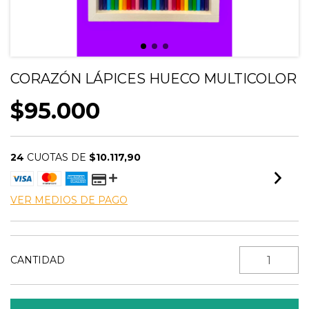
CORAZÓN LÁPICES HUECO MULTICOLOR
$95.000
24
CUOTAS DE
$10.117,90
VER MEDIOS DE PAGO
CANTIDAD