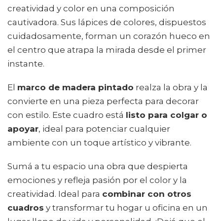
creatividad y color en una composición
cautivadora. Sus lápices de colores, dispuestos
cuidadosamente, forman un corazón hueco en
el centro que atrapa la mirada desde el primer
instante.
El
marco de madera pintado
realza la obra y la
convierte en una pieza perfecta para decorar
con estilo. Este cuadro está
listo para colgar o
apoyar
, ideal para potenciar cualquier
ambiente con un toque artístico y vibrante.
Sumá a tu espacio una obra que despierta
emociones y refleja pasión por el color y la
creatividad. Ideal para
combinar con otros
cuadros
y transformar tu hogar u oficina en un