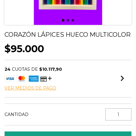
CORAZÓN LÁPICES HUECO MULTICOLOR
$95.000
24
CUOTAS DE
$10.117,90
VER MEDIOS DE PAGO
CANTIDAD