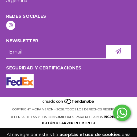
Argentina
REDES SOCIALES
NEWSLETTER
SEGURIDAD Y CERTIFICACIONES
COPYRIGHT MORA VERON - 2026. TODOS LOS DERECHOS RESERVADOS.
DEFENSA DE LAS Y LOS CONSUMIDORES. PARA RECLAMOS
INGRESÁ ACÁ.
BOTÓN DE ARREPENTIMIENTO
Al navegar por este sitio
aceptás el uso de cookies
para