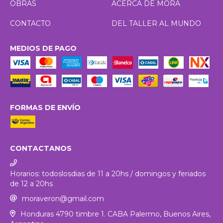
OBRAS
ACERCA DE MORA
CONTACTO
DEL TALLER AL MUNDO
MEDIOS DE PAGO
FORMAS DE ENVÍO
CONTACTANOS
Horarios: todoslosdias de 11 a 20hs / domingos y feriados
de 12 a 20hs
moraveron@gmail.com
Honduras 4790 timbre 1. CABA Palermo, Buenos Aires,