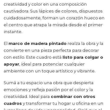
creatividad y color en una composición
cautivadora. Sus lápices de colores, dispuestos
cuidadosamente, forman un corazón hueco en
el centro que atrapa la mirada desde el primer
instante.
El
marco de madera pintado
realza la obra y la
convierte en una pieza perfecta para decorar
con estilo. Este cuadro está
listo para colgar o
apoyar
, ideal para potenciar cualquier
ambiente con un toque artístico y vibrante.
Sumá a tu espacio una obra que despierta
emociones y refleja pasión por el color y la
creatividad. Ideal para
combinar con otros
cuadros
y transformar tu hogar u oficina en un