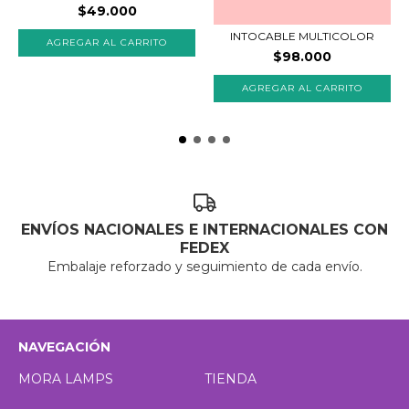
$49.000
INTOCABLE MULTICOLOR
AGREGAR AL CARRITO
$98.000
AGREGAR AL CARRITO
ENVÍOS NACIONALES E INTERNACIONALES CON
FEDEX
Embalaje reforzado y seguimiento de cada envío.
NAVEGACIÓN
MORA LAMPS
TIENDA