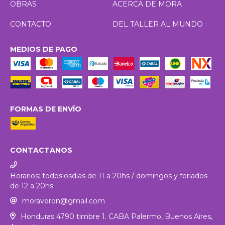
OBRAS
ACERCA DE MORA
CONTACTO
DEL TALLER AL MUNDO
MEDIOS DE PAGO
FORMAS DE ENVÍO
CONTACTANOS
Horarios: todoslosdias de 11 a 20hs / domingos y feriados
de 12 a 20hs
moraveron@gmail.com
Honduras 4790 timbre 1. CABA Palermo, Buenos Aires,