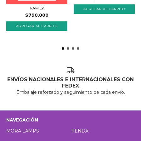
FAMILY
$790.000
ENVÍOS NACIONALES E INTERNACIONALES CON
FEDEX
Embalaje reforzado y seguimiento de cada envío.
NAVEGACIÓN
MORA LAMPS
TIENDA