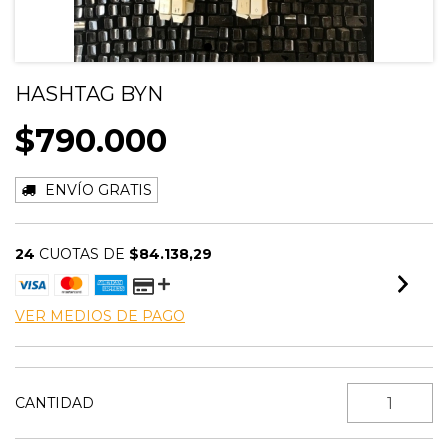
HASHTAG BYN
$790.000
ENVÍO GRATIS
24
CUOTAS DE
$84.138,29
VER MEDIOS DE PAGO
CANTIDAD