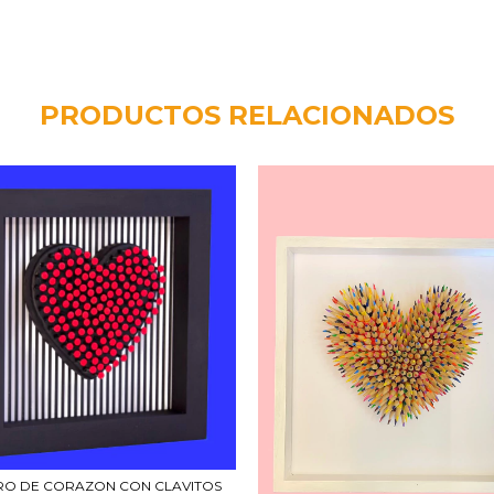
PRODUCTOS RELACIONADOS
O DE CORAZON CON CLAVITOS