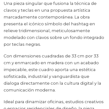
Una pieza singular que fusiona la técnica de
clavos y teclas en una propuesta artística
marcadamente contemporánea. La obra
presenta el icónico símbolo del hashtag en
relieve tridimensional, meticulosamente
modelado con clavos sobre un fondo integrado
por teclas negras.
Con dimensiones cuadradas de 33 cm por 33
cm y enmarcado en madera con un acabado
impecable, este cuadro aporta una estética
sofisticada, industrial y vanguardista que
dialoga directamente con la cultura digital y la
comunicación moderna.
Ideal para dinamizar oficinas, estudios creativos
o espacios residenciales de diseño, la pieza