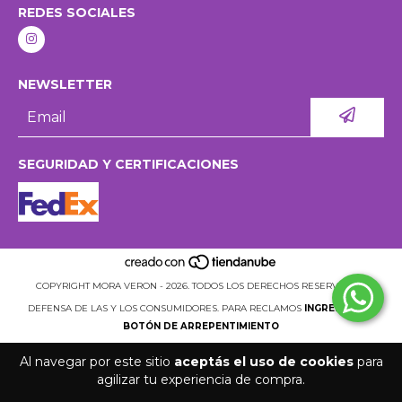
REDES SOCIALES
NEWSLETTER
SEGURIDAD Y CERTIFICACIONES
COPYRIGHT MORA VERON - 2026. TODOS LOS DERECHOS RESERVADOS.
DEFENSA DE LAS Y LOS CONSUMIDORES. PARA RECLAMOS
INGRESÁ ACÁ.
BOTÓN DE ARREPENTIMIENTO
Al navegar por este sitio
aceptás el uso de cookies
para
agilizar tu experiencia de compra.