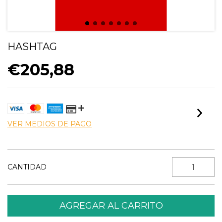
HASHTAG
€205,88
VER MEDIOS DE PAGO
CANTIDAD