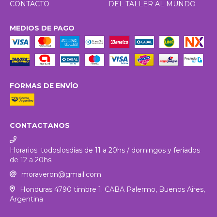
CONTACTO
DEL TALLER AL MUNDO
MEDIOS DE PAGO
FORMAS DE ENVÍO
CONTACTANOS
Horarios: todoslosdias de 11 a 20hs / domingos y feriados
de 12 a 20hs
moraveron@gmail.com
Honduras 4790 timbre 1. CABA Palermo, Buenos Aires,
Argentina