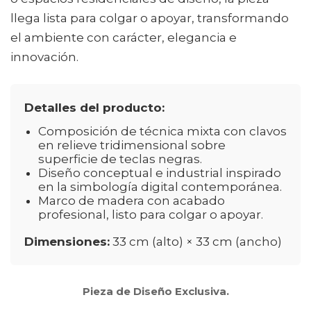
llega lista para colgar o apoyar, transformando
el ambiente con carácter, elegancia e
innovación.
Detalles del producto:
Composición de técnica mixta con clavos
en relieve tridimensional sobre
superficie de teclas negras.
Diseño conceptual e industrial inspirado
en la simbología digital contemporánea.
Marco de madera con acabado
profesional, listo para colgar o apoyar.
Dimensiones:
33 cm (alto) × 33 cm (ancho)
Pieza de Diseño Exclusiva.