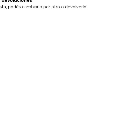
 devoluciones
sta, podés cambiarlo por otro o devolverlo.