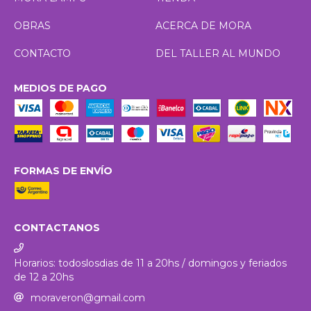
OBRAS
ACERCA DE MORA
CONTACTO
DEL TALLER AL MUNDO
MEDIOS DE PAGO
FORMAS DE ENVÍO
CONTACTANOS
Horarios: todoslosdias de 11 a 20hs / domingos y feriados
de 12 a 20hs
moraveron@gmail.com