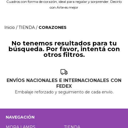
Cuadros con forma de corazón, ideal para regalar y sorprender. Decirlo
con Arte es mejor
Inicio
/
TIENDA
/
CORAZONES
No tenemos resultados para tu
búsqueda. Por favor, intentá con
otros filtros.
ENVÍOS NACIONALES E INTERNACIONALES CON
FEDEX
Embalaje reforzado y seguimiento de cada envío.
NAVEGACIÓN
MORA LAMPS
TIENDA