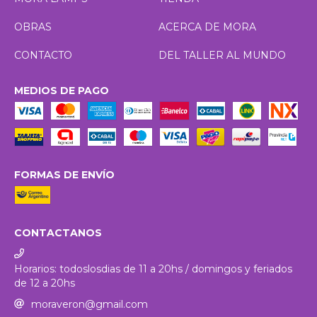
OBRAS
ACERCA DE MORA
CONTACTO
DEL TALLER AL MUNDO
MEDIOS DE PAGO
FORMAS DE ENVÍO
CONTACTANOS
Horarios: todoslosdias de 11 a 20hs / domingos y feriados
de 12 a 20hs
moraveron@gmail.com