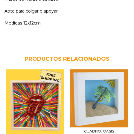
Apto para colgar o apoyar.
Medidas 12x12cm.
PRODUCTOS RELACIONADOS
FREE
SHIPPING
CUADRO: OASIS