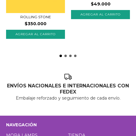
$49.000
ROLLING STONE
$350.000
ENVÍOS NACIONALES E INTERNACIONALES CON
FEDEX
Embalaje reforzado y seguimiento de cada envío.
NAVEGACIÓN
MORA LAMPS
TIENDA