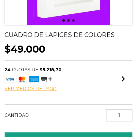
CUADRO DE LAPICES DE COLORES
$49.000
24
CUOTAS DE
$5.218,70
VER MEDIOS DE PAGO
CANTIDAD