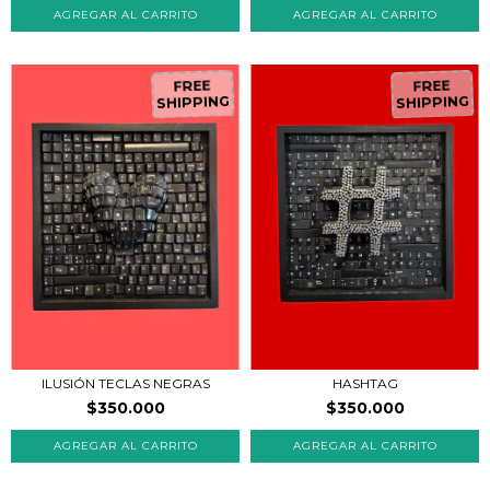
FREE
FREE
SHIPPING
SHIPPING
ILUSIÓN TECLAS NEGRAS
HASHTAG
$350.000
$350.000