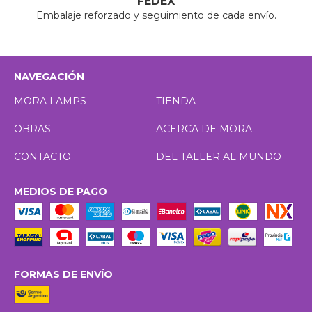
FEDEX
Embalaje reforzado y seguimiento de cada envío.
NAVEGACIÓN
MORA LAMPS
TIENDA
OBRAS
ACERCA DE MORA
CONTACTO
DEL TALLER AL MUNDO
MEDIOS DE PAGO
FORMAS DE ENVÍO