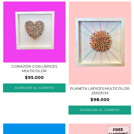
CORAZÓN CON LÁPICES
MULTICOLOR
$95.000
PLANETA LÁPICES MULTICOLOR
23X23CM
$98.000
FREE