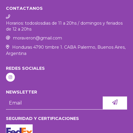
CONTACTANOS
Horarios: todoslosdias de 11 a 20hs / domingos y feriados
de 12 a 20hs
moraveron@gmail.com
Honduras 4790 timbre 1. CABA Palermo, Buenos Aires,
Argentina
REDES SOCIALES
NEWSLETTER
SEGURIDAD Y CERTIFICACIONES