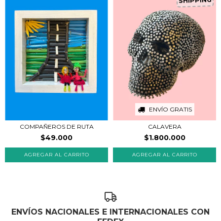
SHIPPING
ENVÍO GRATIS
COMPAÑEROS DE RUTA
CALAVERA
$49.000
$1.800.000
ENVÍOS NACIONALES E INTERNACIONALES CON