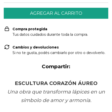
Compra protegida
Tus datos cuidados durante toda la compra.
Cambios y devoluciones
Si no te gusta, podés cambiarlo por otro o devolverlo.
Compartir:
ESCULTURA CORAZÓN ÁUREO
Una obra que transforma lápices en un
símbolo de amor y armonía.