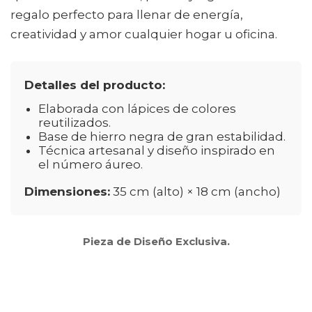
regalo perfecto para llenar de energía,
creatividad y amor cualquier hogar u oficina.
Detalles del producto:
Elaborada con lápices de colores
reutilizados.
Base de hierro negra de gran estabilidad.
Técnica artesanal y diseño inspirado en
el número áureo.
Dimensiones:
35 cm (alto) × 18 cm (ancho)
Pieza de Diseño Exclusiva.