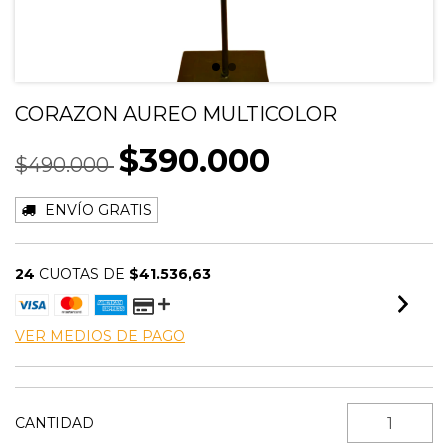
CORAZON AUREO MULTICOLOR
$390.000
$490.000
ENVÍO GRATIS
24
CUOTAS DE
$41.536,63
VER MEDIOS DE PAGO
CANTIDAD