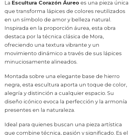
La
Escultura Corazón Áureo
es una pieza única
que transforma lápices de colores reutilizados
en un símbolo de amor y belleza natural.
Inspirada en la proporción áurea, esta obra
destaca por la técnica clásica de Mora,
ofreciendo una textura vibrante y un
movimiento dinámico a través de sus lápices
minuciosamente alineados.
Montada sobre una elegante base de hierro
negra, esta escultura aporta un toque de color,
alegría y distinción a cualquier espacio. Su
diseño icónico evoca la perfección y la armonía
presentes en la naturaleza.
Ideal para quienes buscan una pieza artística
que combine técnica, pasión y significado. Es el