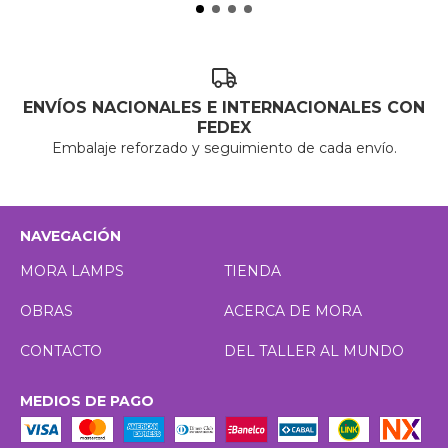
ENVÍOS NACIONALES E INTERNACIONALES CON
FEDEX
Embalaje reforzado y seguimiento de cada envío.
NAVEGACIÓN
MORA LAMPS
TIENDA
OBRAS
ACERCA DE MORA
CONTACTO
DEL TALLER AL MUNDO
MEDIOS DE PAGO