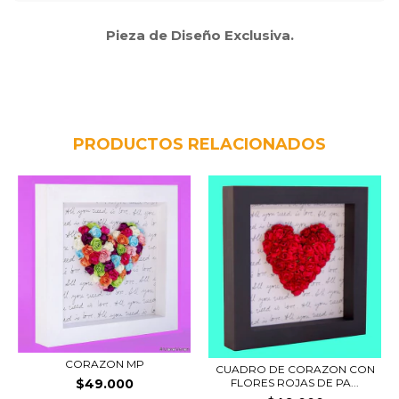
Pieza de Diseño Exclusiva.
PRODUCTOS RELACIONADOS
CORAZON MP
CUADRO DE CORAZON CON
FLORES ROJAS DE PA...
$49.000