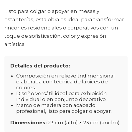
Listo para colgar o apoyar en mesas y
estanterías, esta obra es ideal para transformar
rincones residenciales o corporativos con un
toque de sofisticación, color y expresión
artística.
Detalles del producto:
Composición en relieve tridimensional
elaborada con técnica de lápices de
colores.
Diseño versátil ideal para exhibición
individual o en conjunto decorativo.
Marco de madera con acabado
profesional, listo para colgar o apoyar.
Dimensiones:
23 cm (alto) × 23 cm (ancho)