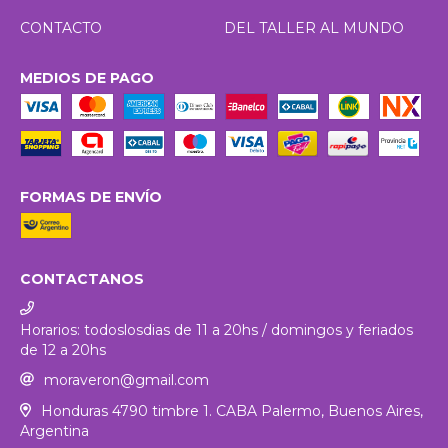
CONTACTO
DEL TALLER AL MUNDO
MEDIOS DE PAGO
FORMAS DE ENVÍO
CONTACTANOS
Horarios: todoslosdias de 11 a 20hs / domingos y feriados
de 12 a 20hs
moraveron@gmail.com
Honduras 4790 timbre 1. CABA Palermo, Buenos Aires,
Argentina