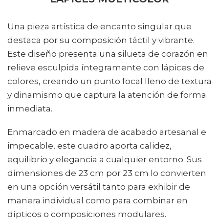
Una pieza artística de encanto singular que
destaca por su composición táctil y vibrante.
Este diseño presenta una silueta de corazón en
relieve esculpida íntegramente con lápices de
colores, creando un punto focal lleno de textura
y dinamismo que captura la atención de forma
inmediata.
Enmarcado en madera de acabado artesanal e
impecable, este cuadro aporta calidez,
equilibrio y elegancia a cualquier entorno. Sus
dimensiones de 23 cm por 23 cm lo convierten
en una opción versátil tanto para exhibir de
manera individual como para combinar en
dípticos o composiciones modulares.