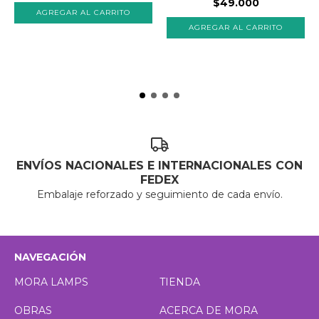
$49.000
AGREGAR AL CARRITO
AGREGAR AL CARRITO
ENVÍOS NACIONALES E INTERNACIONALES CON
FEDEX
Embalaje reforzado y seguimiento de cada envío.
NAVEGACIÓN
MORA LAMPS
TIENDA
OBRAS
ACERCA DE MORA