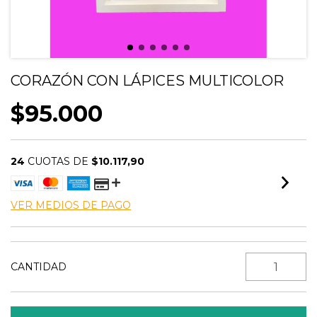
CORAZÓN CON LÁPICES MULTICOLOR
$95.000
24
CUOTAS DE
$10.117,90
VER MEDIOS DE PAGO
CANTIDAD