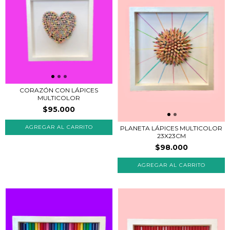
CORAZÓN CON LÁPICES
MULTICOLOR
$95.000
PLANETA LÁPICES MULTICOLOR
23X23CM
$98.000