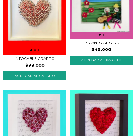
TE CANTO AL OIDO
$49.000
INTOCABLE GRAFITO
$98.000
AGREGAR AL CARRITO