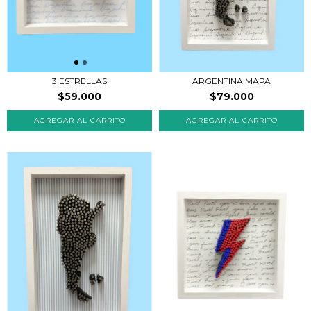
3 ESTRELLAS
ARGENTINA MAPA
$59.000
$79.000