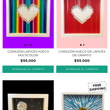
CORAZÓN LÁPICES HUECO
CORAZÓN HUECO DE LÁPICES
MULTICOLOR
DE GRAFITO
$95.000
$95.000
FREE
SHIPPING