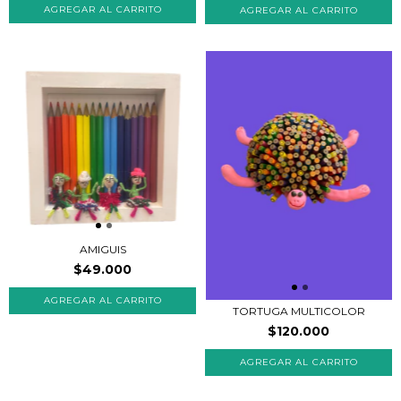
AMIGUIS
$49.000
TORTUGA MULTICOLOR
$120.000