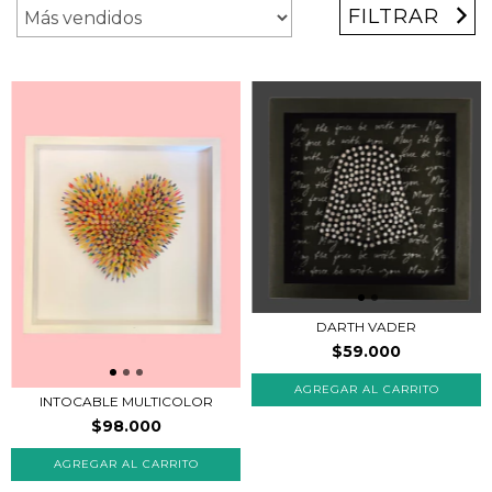
FILTRAR
DARTH VADER
$59.000
INTOCABLE MULTICOLOR
$98.000
AGREGAR AL CARRITO