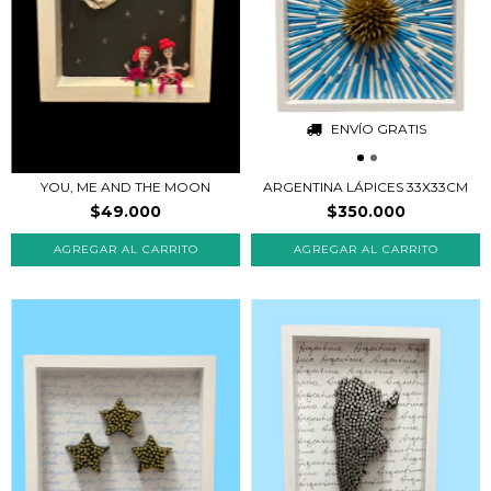
ENVÍO GRATIS
YOU, ME AND THE MOON
ARGENTINA LÁPICES 33X33CM
$49.000
$350.000