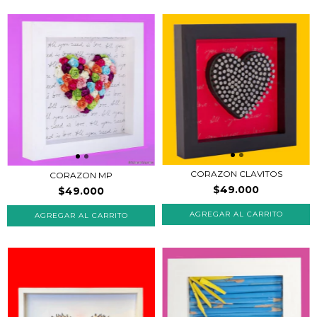
CORAZON CLAVITOS
CORAZON MP
$49.000
$49.000
AGREGAR AL CARRITO
AGREGAR AL CARRITO