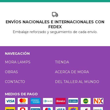
ENVÍOS NACIONALES E INTERNACIONALES CON
FEDEX
Embalaje reforzado y seguimiento de cada envío.
NAVEGACIÓN
MORA LAMPS
TIENDA
OBRAS
ACERCA DE MORA
CONTACTO
DEL TALLER AL MUNDO
MEDIOS DE PAGO