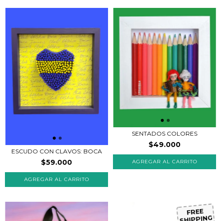
SENTADOS COLORES
$49.000
ESCUDO CON CLAVOS: BOCA
$59.000
AGREGAR AL CARRITO
FREE
SHIPPING