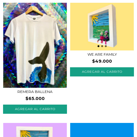
WE ARE FAMILY
$49.000
REMERA BALLENA
$65.000