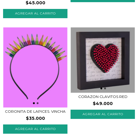
$45.000
CORAZON CLAVITOS RED
$49.000
CORONITA DE LAPICES. VINCHA
AGREGAR AL CARRITO
$35.000