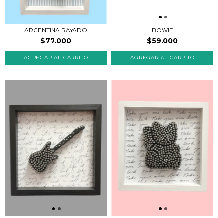
ARGENTINA RAYADO
BOWIE
$77.000
$59.000