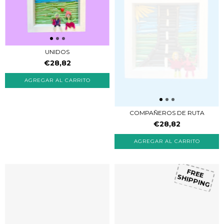
UNIDOS
€28,82
COMPAÑEROS DE RUTA
€28,82
FREE
SHIPPING