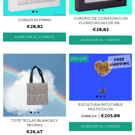
CUADRO DE CORAZON CON
CORAZON PINKM
FLORES ROJAS DE PA...
€28,82
€28,82
AGREGAR AL CARRITO
AGREGAR AL CARRITO
29
%
OFF
FREE
SHIPPING
ESCULTURA INTOCABLE
MULTICOLOR
€205,88
€288,24
TOTE TECLAS BLANCAS Y
NEGRAS
€26,47