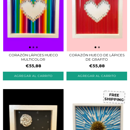
CORAZÓN LÁPICES HUECO
CORAZÓN HUECO DE LÁPICES
MULTICOLOR
DE GRAFITO
€55,88
€55,88
FREE
SHIPPING