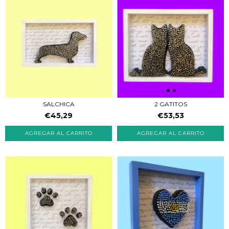
SALCHICA
2 GATITOS
€45,29
€53,53