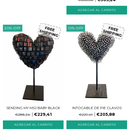
20
%
OFF
10
%
OFF
FREE
FREE
SHIPPING
SHIPPING
SENDING MY MSJ BABY BLACK
INTOCABLE DE PIE CLAVOS
€229,41
€205,88
€288,24
€229,41