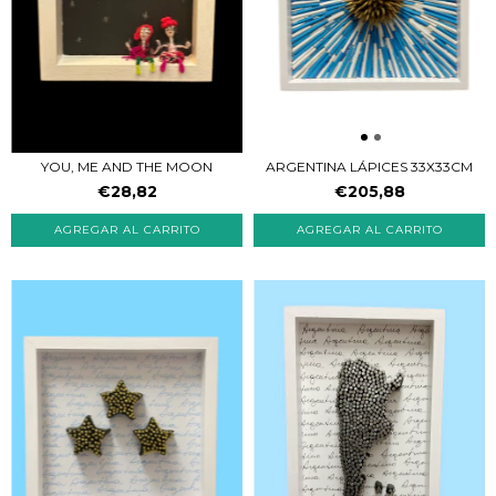
YOU, ME AND THE MOON
ARGENTINA LÁPICES 33X33CM
€28,82
€205,88