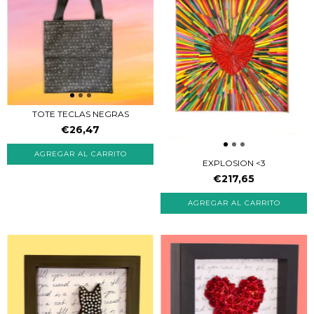
TOTE TECLAS NEGRAS
€26,47
EXPLOSION <3
€217,65