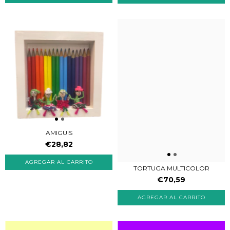
AMIGUIS
€28,82
TORTUGA MULTICOLOR
€70,59