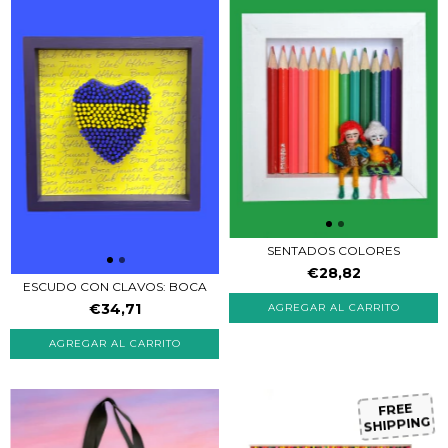
SENTADOS COLORES
€28,82
ESCUDO CON CLAVOS: BOCA
€34,71
AGREGAR AL CARRITO
FREE
SHIPPING