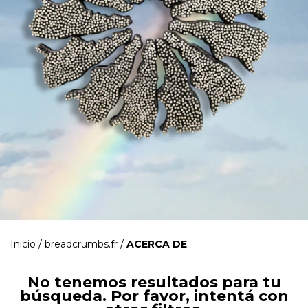
Inicio
/
breadcrumbs.fr
/
ACERCA DE
No tenemos resultados para tu
búsqueda. Por favor, intentá con