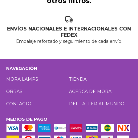
otros filtros.
ENVÍOS NACIONALES E INTERNACIONALES CON
FEDEX
Embalaje reforzado y seguimiento de cada envío.
NAVEGACIÓN
MORA LAMPS
TIENDA
OBRAS
ACERCA DE MORA
CONTACTO
DEL TALLER AL MUNDO
MEDIOS DE PAGO