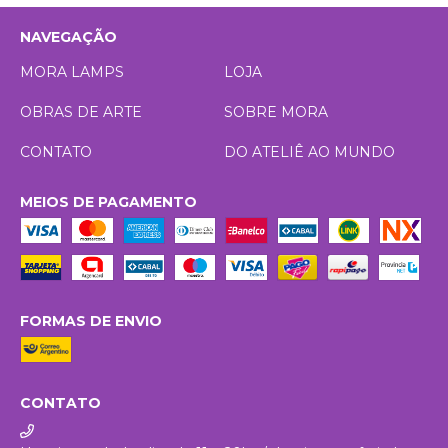
NAVEGAÇÃO
MORA LAMPS
LOJA
OBRAS DE ARTE
SOBRE MORA
CONTATO
DO ATELIÊ AO MUNDO
MEIOS DE PAGAMENTO
FORMAS DE ENVIO
CONTATO