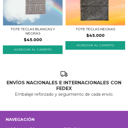
TOTE TECLAS BLANCAS Y
TOTE TECLAS NEGRAS
NEGRAS
$45.000
$45.000
ENVÍOS NACIONALES E INTERNACIONALES CON
FEDEX
Embalaje reforzado y seguimiento de cada envío.
NAVEGACIÓN