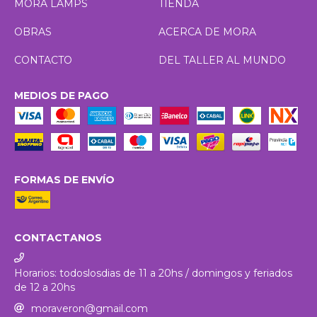
MORA LAMPS
TIENDA
OBRAS
ACERCA DE MORA
CONTACTO
DEL TALLER AL MUNDO
MEDIOS DE PAGO
FORMAS DE ENVÍO
CONTACTANOS
Horarios: todoslosdias de 11 a 20hs / domingos y feriados
de 12 a 20hs
moraveron@gmail.com