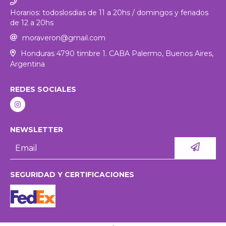
Horarios: todoslosdias de 11 a 20hs / domingos y feriados
de 12 a 20hs
moraveron@gmail.com
Honduras 4790 timbre 1. CABA Palermo, Buenos Aires,
Argentina
REDES SOCIALES
NEWSLETTER
SEGURIDAD Y CERTIFICACIONES