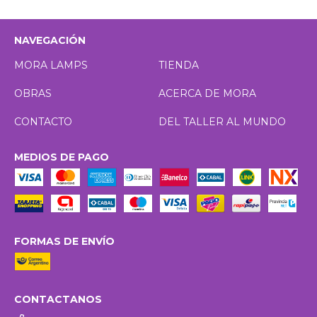
NAVEGACIÓN
MORA LAMPS
TIENDA
OBRAS
ACERCA DE MORA
CONTACTO
DEL TALLER AL MUNDO
MEDIOS DE PAGO
FORMAS DE ENVÍO
CONTACTANOS