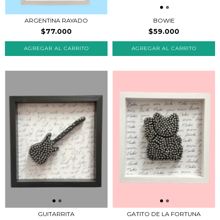
ARGENTINA RAYADO
BOWIE
$77.000
$59.000
GUITARRITA
GATITO DE LA FORTUNA