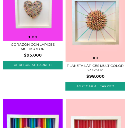
CORAZÓN CON LÁPICES
MULTICOLOR
$95.000
PLANETA LÁPICES MULTICOLOR
23X23CM
$98.000