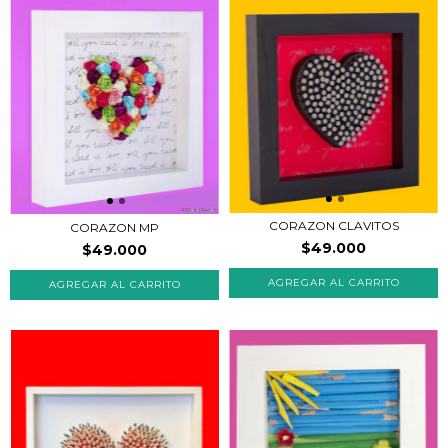
CORAZON CLAVITOS
CORAZON MP
$49.000
$49.000
AGREGAR AL CARRITO
AGREGAR AL CARRITO