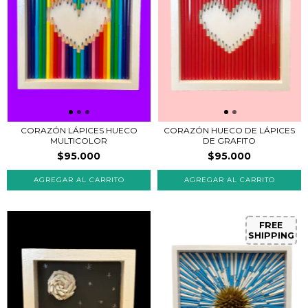
CORAZÓN LÁPICES HUECO
CORAZÓN HUECO DE LÁPICES
MULTICOLOR
DE GRAFITO
$95.000
$95.000
FREE
SHIPPING