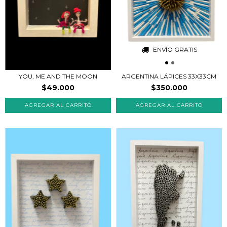
ENVÍO GRATIS
YOU, ME AND THE MOON
ARGENTINA LÁPICES 33X33CM
$49.000
$350.000