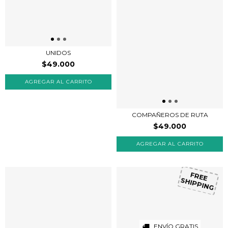
UNIDOS
$49.000
COMPAÑEROS DE RUTA
$49.000
FREE
SHIPPING
ENVÍO GRATIS