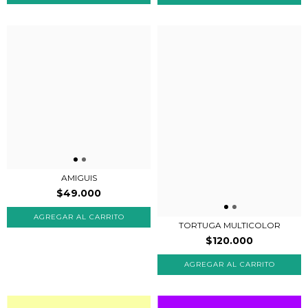
AMIGUIS
$49.000
TORTUGA MULTICOLOR
$120.000