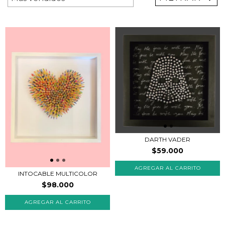
DARTH VADER
$59.000
INTOCABLE MULTICOLOR
$98.000
AGREGAR AL CARRITO