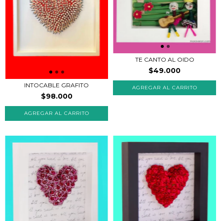
TE CANTO AL OIDO
$49.000
INTOCABLE GRAFITO
$98.000
AGREGAR AL CARRITO