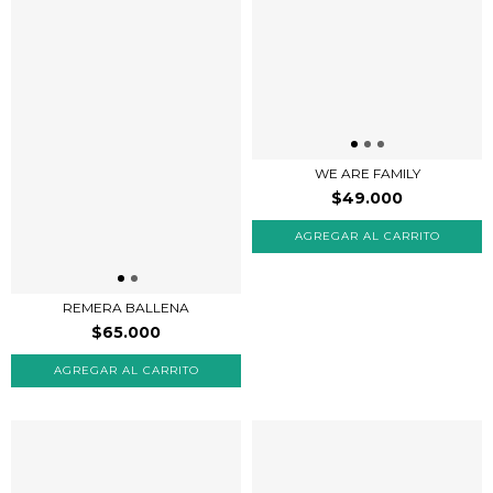
WE ARE FAMILY
$49.000
REMERA BALLENA
$65.000