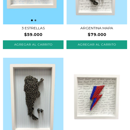
3 ESTRELLAS
ARGENTINA MAPA
$59.000
$79.000