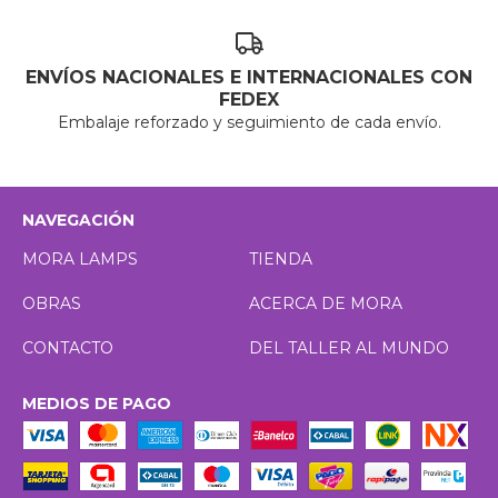
ENVÍOS NACIONALES E INTERNACIONALES CON
FEDEX
Embalaje reforzado y seguimiento de cada envío.
NAVEGACIÓN
MORA LAMPS
TIENDA
OBRAS
ACERCA DE MORA
CONTACTO
DEL TALLER AL MUNDO
MEDIOS DE PAGO