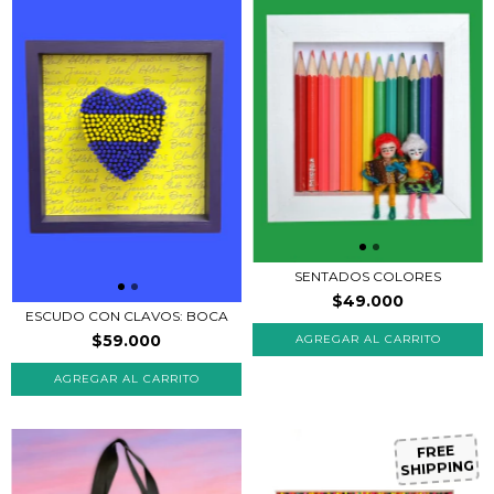
SENTADOS COLORES
$49.000
ESCUDO CON CLAVOS: BOCA
$59.000
AGREGAR AL CARRITO
FREE
SHIPPING