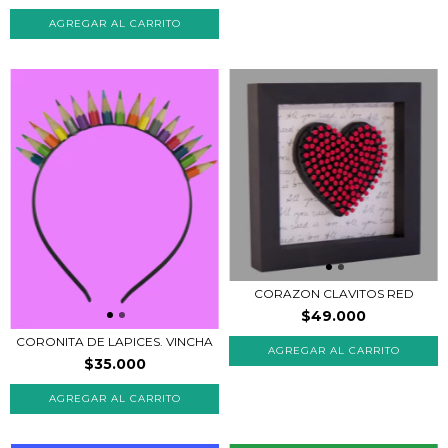
CORAZON CLAVITOS RED
$49.000
CORONITA DE LAPICES. VINCHA
AGREGAR AL CARRITO
$35.000