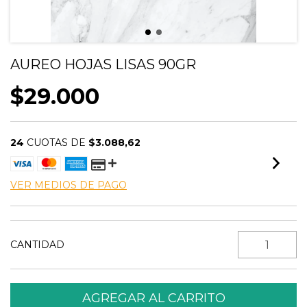
AUREO HOJAS LISAS 90GR
$29.000
24
CUOTAS DE
$3.088,62
VER MEDIOS DE PAGO
CANTIDAD