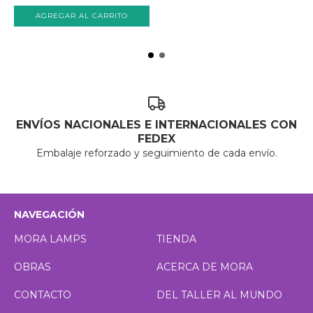
ENVÍOS NACIONALES E INTERNACIONALES CON
FEDEX
Embalaje reforzado y seguimiento de cada envío.
NAVEGACIÓN
MORA LAMPS
TIENDA
OBRAS
ACERCA DE MORA
CONTACTO
DEL TALLER AL MUNDO