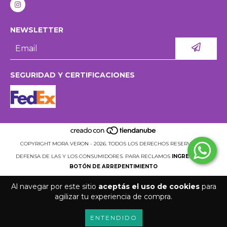
NEWSLETTER
SEGURIDAD Y CERTIFICACIONES
COPYRIGHT MORA VERON - 2026. TODOS LOS DERECHOS RESERVADOS.
DEFENSA DE LAS Y LOS CONSUMIDORES. PARA RECLAMOS
INGRESÁ ACÁ.
BOTÓN DE ARREPENTIMIENTO
Al navegar por este sitio
aceptás el uso de cookies
para
agilizar tu experiencia de compra.
ENTENDIDO