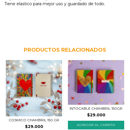
Tiene elastico para mejor uso y guardado de todo.
PRODUCTOS RELACIONADOS
INTOCABLE CHAMBRIL 150GR
$29.000
COSMICO CHAMBRIL 150 GR
AGREGAR AL CARRITO
$29.000