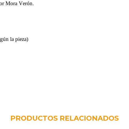
or Mora Verón.
gún la pieza)
PRODUCTOS RELACIONADOS