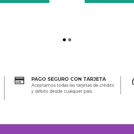
PAGO SEGURO CON TARJETA
Aceptamos todas las tarjetas de crédito
y débito desde cualquier país.