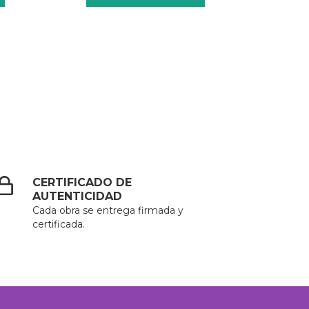
CERTIFICADO DE
AUTENTICIDAD
Cada obra se entrega firmada y
certificada.