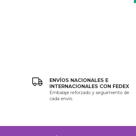
ENVÍOS NACIONALES E
INTERNACIONALES CON FEDEX
Embalaje reforzado y seguimiento de
cada envío.