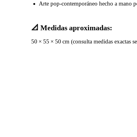
Arte pop-contemporáneo hecho a mano p
📐
Medidas aproximadas:
50 × 55 × 50 cm (consulta medidas exactas se