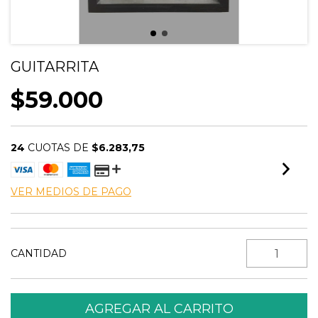
GUITARRITA
$59.000
24
CUOTAS DE
$6.283,75
VER MEDIOS DE PAGO
CANTIDAD