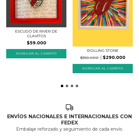
ESCUDO DE RIVER DE
CLAVITOS
$59.000
ROLLING STONE
$290.000
$350.000
ENVÍOS NACIONALES E INTERNACIONALES CON
FEDEX
Embalaje reforzado y seguimiento de cada envío.