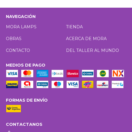
NAVEGACIÓN
MORA LAMPS
TIENDA
OBRAS
ACERCA DE MORA
CONTACTO
DEL TALLER AL MUNDO
MEDIOS DE PAGO
FORMAS DE ENVÍO
CONTACTANOS