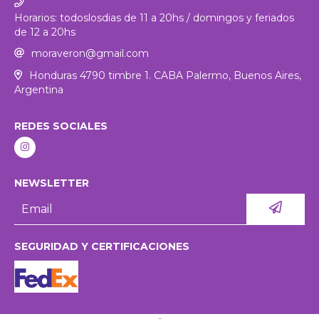
Horarios: todoslosdias de 11 a 20hs / domingos y feriados
de 12 a 20hs
moraveron@gmail.com
Honduras 4790 timbre 1. CABA Palermo, Buenos Aires,
Argentina
REDES SOCIALES
NEWSLETTER
SEGURIDAD Y CERTIFICACIONES