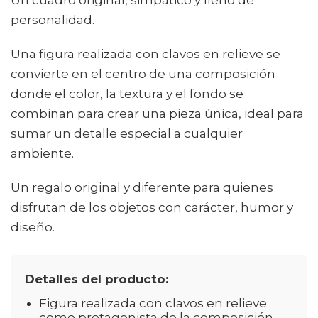
Un cuadro original, simpático y lleno de
personalidad.
Una figura realizada con clavos en relieve se
convierte en el centro de una composición
donde el color, la textura y el fondo se
combinan para crear una pieza única, ideal para
sumar un detalle especial a cualquier
ambiente.
Un regalo original y diferente para quienes
disfrutan de los objetos con carácter, humor y
diseño.
Detalles del producto:
Figura realizada con clavos en relieve
como protagonista de la composición.