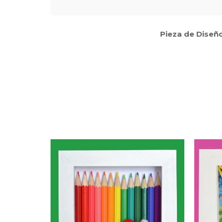
Pieza de Diseño