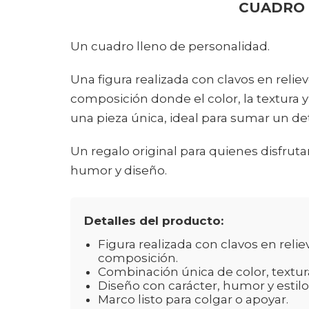
CUADRO
Un cuadro lleno de personalidad.
Una figura realizada con clavos en relie
composición donde el color, la textura 
una pieza única, ideal para sumar un de
Un regalo original para quienes disfruta
humor y diseño.
Detalles del producto:
Figura realizada con clavos en reli
composición.
Combinación única de color, textur
Diseño con carácter, humor y estilo
Marco listo para colgar o apoyar.