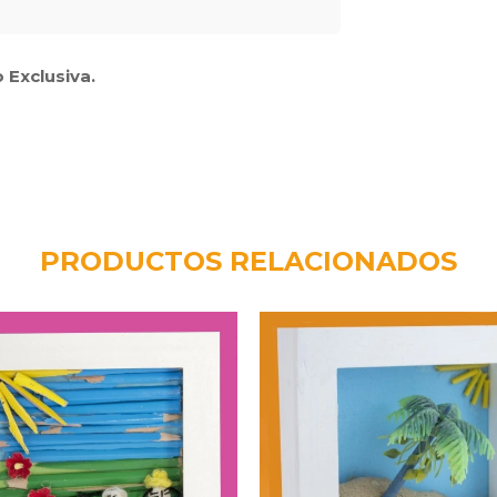
 Exclusiva.
PRODUCTOS RELACIONADOS