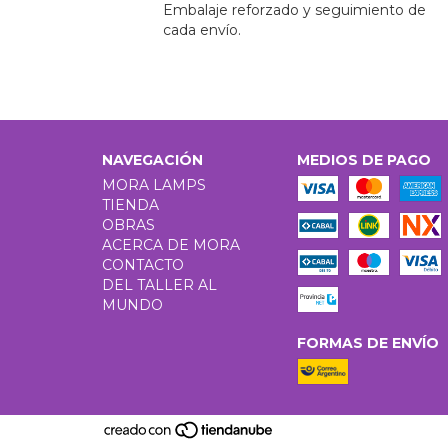
Embalaje reforzado y seguimiento de
cada envío.
NAVEGACIÓN
MEDIOS DE PAGO
MORA LAMPS
TIENDA
OBRAS
ACERCA DE MORA
CONTACTO
DEL TALLER AL
MUNDO
FORMAS DE ENVÍO