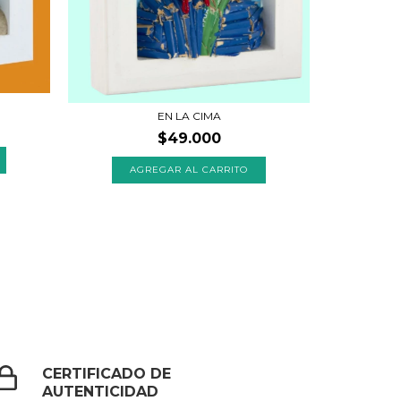
EN LA CIMA
$49.000
CERTIFICADO DE
AUTENTICIDAD