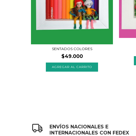
SENTADOS COLORES
$49.000
AGREGAR AL CARRITO
ENVÍOS NACIONALES E
INTERNACIONALES CON FEDEX