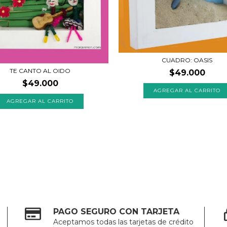
CUADRO: OASIS
TE CANTO AL OIDO
$49.000
$49.000
PAGO SEGURO CON TARJETA
Aceptamos todas las tarjetas de crédito