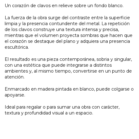
Un corazón de clavos en relieve sobre un fondo blanco.
La fuerza de la obra surge del contraste entre la superficie
limpia y la presencia contundente del metal. La repetición
de los clavos construye una textura intensa y precisa,
mientras que el volumen proyecta sombras que hacen que
el corazón se destaque del plano y adquiera una presencia
escultórica.
El resultado es una pieza contemporánea, sobria y singular,
con una estética que puede integrarse a distintos
ambientes y, al mismo tiempo, convertirse en un punto de
atención.
Enmarcado en madera pintada en blanco, puede colgarse o
apoyarse.
Ideal para regalar o para sumar una obra con carácter,
textura y profundidad visual a un espacio.