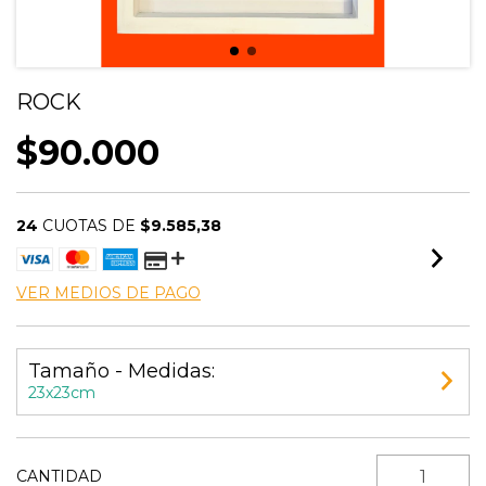
ROCK
$90.000
24
CUOTAS DE
$9.585,38
VER MEDIOS DE PAGO
Tamaño - Medidas:
23x23cm
CANTIDAD