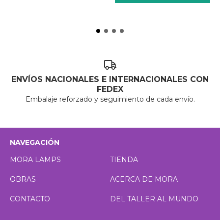
ENVÍOS NACIONALES E INTERNACIONALES CON
FEDEX
Embalaje reforzado y seguimiento de cada envío.
NAVEGACIÓN
MORA LAMPS
TIENDA
OBRAS
ACERCA DE MORA
CONTACTO
DEL TALLER AL MUNDO