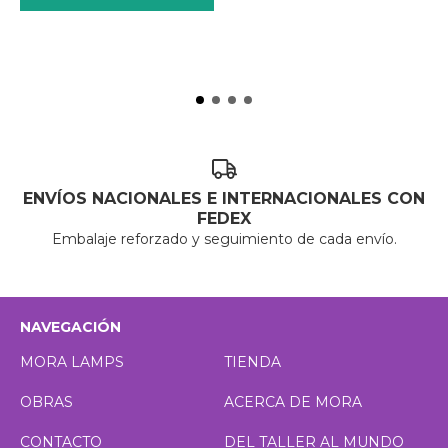
ENVÍOS NACIONALES E INTERNACIONALES CON
FEDEX
Embalaje reforzado y seguimiento de cada envío.
NAVEGACIÓN
MORA LAMPS
TIENDA
OBRAS
ACERCA DE MORA
CONTACTO
DEL TALLER AL MUNDO