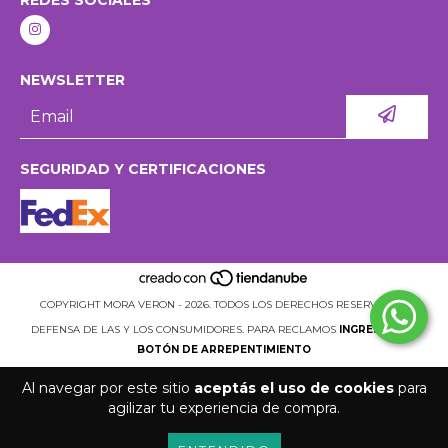
NEWSLETTER
SEGURIDAD Y CERTIFICACIONES
COPYRIGHT MORA VERON - 2026. TODOS LOS DERECHOS RESERVADOS.
DEFENSA DE LAS Y LOS CONSUMIDORES. PARA RECLAMOS
INGRESÁ ACÁ.
BOTÓN DE ARREPENTIMIENTO
Al navegar por este sitio
aceptás el uso de cookies
para
agilizar tu experiencia de compra.