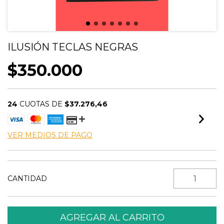
ILUSIÓN TECLAS NEGRAS
$350.000
24
CUOTAS DE
$37.276,46
VER MEDIOS DE PAGO
CANTIDAD