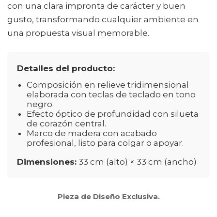
con una clara impronta de carácter y buen
gusto, transformando cualquier ambiente en
una propuesta visual memorable.
Detalles del producto:
Composición en relieve tridimensional
elaborada con teclas de teclado en tono
negro.
Efecto óptico de profundidad con silueta
de corazón central.
Marco de madera con acabado
profesional, listo para colgar o apoyar.
Dimensiones:
33 cm (alto) × 33 cm (ancho)
Pieza de Diseño Exclusiva.