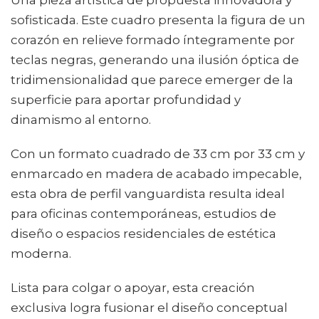
Una pieza artística de propuesta innovadora y
sofisticada. Este cuadro presenta la figura de un
corazón en relieve formado íntegramente por
teclas negras, generando una ilusión óptica de
tridimensionalidad que parece emerger de la
superficie para aportar profundidad y
dinamismo al entorno.
Con un formato cuadrado de 33 cm por 33 cm y
enmarcado en madera de acabado impecable,
esta obra de perfil vanguardista resulta ideal
para oficinas contemporáneas, estudios de
diseño o espacios residenciales de estética
moderna.
Lista para colgar o apoyar, esta creación
exclusiva logra fusionar el diseño conceptual