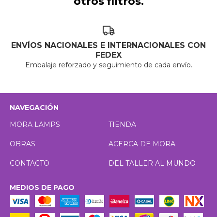
otros filtros.
ENVÍOS NACIONALES E INTERNACIONALES CON
FEDEX
Embalaje reforzado y seguimiento de cada envío.
NAVEGACIÓN
MORA LAMPS
TIENDA
OBRAS
ACERCA DE MORA
CONTACTO
DEL TALLER AL MUNDO
MEDIOS DE PAGO