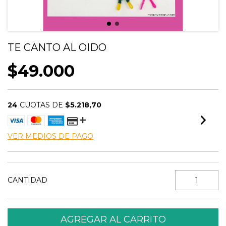
TE CANTO AL OIDO
$49.000
24
CUOTAS DE
$5.218,70
VER MEDIOS DE PAGO
CANTIDAD