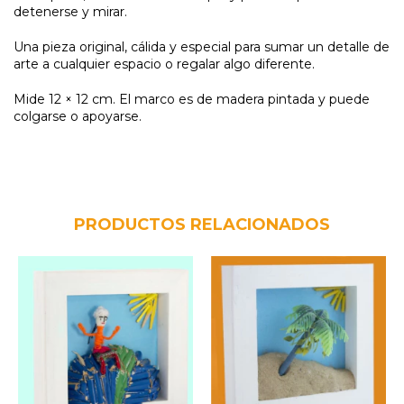
detenerse y mirar.
Una pieza original, cálida y especial para sumar un detalle de
arte a cualquier espacio o regalar algo diferente.
Mide 12 × 12 cm. El marco es de madera pintada y puede
colgarse o apoyarse.
PRODUCTOS RELACIONADOS