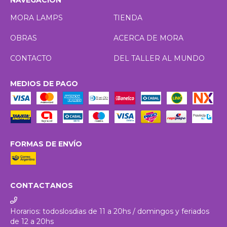
NAVEGACIÓN
MORA LAMPS
TIENDA
OBRAS
ACERCA DE MORA
CONTACTO
DEL TALLER AL MUNDO
MEDIOS DE PAGO
FORMAS DE ENVÍO
CONTACTANOS
Horarios: todoslosdias de 11 a 20hs / domingos y feriados
de 12 a 20hs