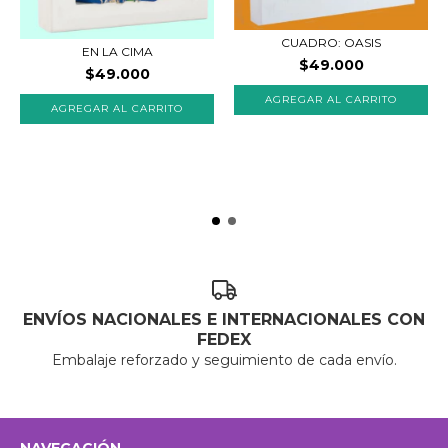
CUADRO: OASIS
EN LA CIMA
$49.000
$49.000
ENVÍOS NACIONALES E INTERNACIONALES CON
FEDEX
Embalaje reforzado y seguimiento de cada envío.