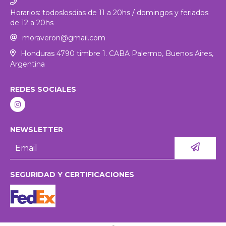
Horarios: todoslosdias de 11 a 20hs / domingos y feriados
de 12 a 20hs
moraveron@gmail.com
Honduras 4790 timbre 1. CABA Palermo, Buenos Aires,
Argentina
REDES SOCIALES
NEWSLETTER
SEGURIDAD Y CERTIFICACIONES