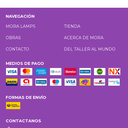
NAVEGACIÓN
MORA LAMPS
TIENDA
OBRAS
ACERCA DE MORA
CONTACTO
DEL TALLER AL MUNDO
MEDIOS DE PAGO
FORMAS DE ENVÍO
CONTACTANOS