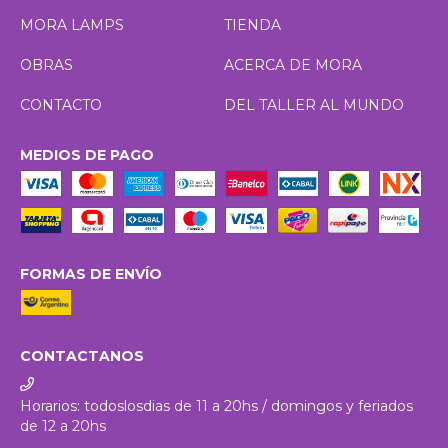
MORA LAMPS
TIENDA
OBRAS
ACERCA DE MORA
CONTACTO
DEL TALLER AL MUNDO
MEDIOS DE PAGO
FORMAS DE ENVÍO
CONTACTANOS
Horarios: todoslosdias de 11 a 20hs / domingos y feriados
de 12 a 20hs