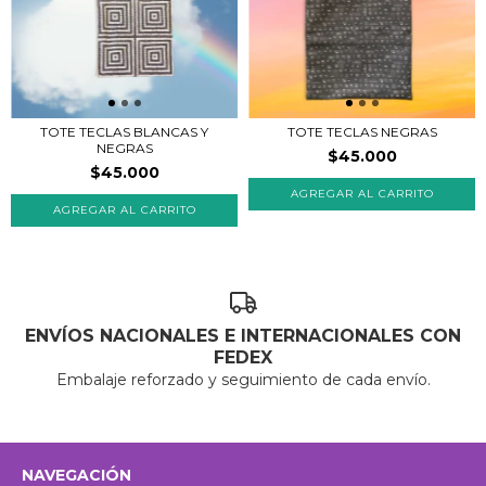
TOTE TECLAS BLANCAS Y
TOTE TECLAS NEGRAS
NEGRAS
$45.000
$45.000
ENVÍOS NACIONALES E INTERNACIONALES CON
FEDEX
Embalaje reforzado y seguimiento de cada envío.
NAVEGACIÓN