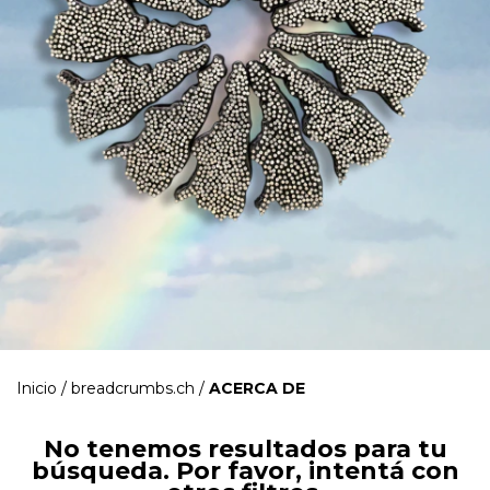
Inicio
/
breadcrumbs.ch
/
ACERCA DE
No tenemos resultados para tu
búsqueda. Por favor, intentá con