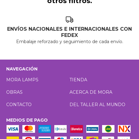
otros filtros.
ENVÍOS NACIONALES E INTERNACIONALES CON
FEDEX
Embalaje reforzado y seguimiento de cada envío.
NAVEGACIÓN
MORA LAMPS
TIENDA
OBRAS
ACERCA DE MORA
CONTACTO
DEL TALLER AL MUNDO
MEDIOS DE PAGO