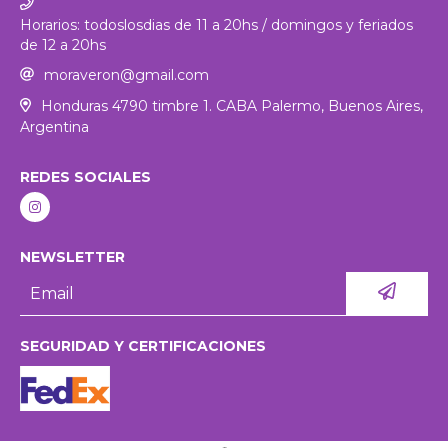
Horarios: todoslosdias de 11 a 20hs / domingos y feriados
de 12 a 20hs
moraveron@gmail.com
Honduras 4790 timbre 1. CABA Palermo, Buenos Aires,
Argentina
REDES SOCIALES
NEWSLETTER
SEGURIDAD Y CERTIFICACIONES