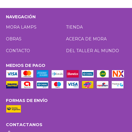
NAVEGACIÓN
MORA LAMPS
TIENDA
OBRAS
ACERCA DE MORA
CONTACTO
DEL TALLER AL MUNDO
MEDIOS DE PAGO
FORMAS DE ENVÍO
CONTACTANOS