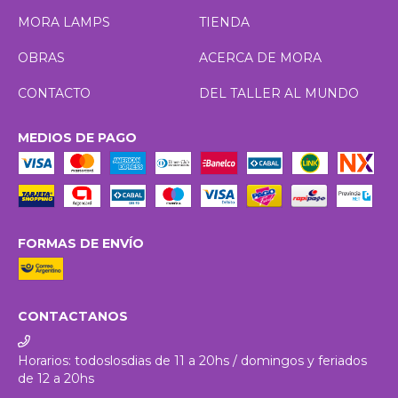
MORA LAMPS
TIENDA
OBRAS
ACERCA DE MORA
CONTACTO
DEL TALLER AL MUNDO
MEDIOS DE PAGO
FORMAS DE ENVÍO
CONTACTANOS
Horarios: todoslosdias de 11 a 20hs / domingos y feriados
de 12 a 20hs