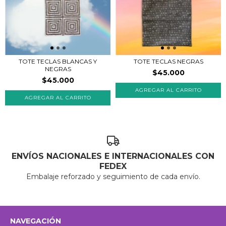
TOTE TECLAS BLANCAS Y
TOTE TECLAS NEGRAS
NEGRAS
$45.000
$45.000
ENVÍOS NACIONALES E INTERNACIONALES CON
FEDEX
Embalaje reforzado y seguimiento de cada envío.
NAVEGACIÓN