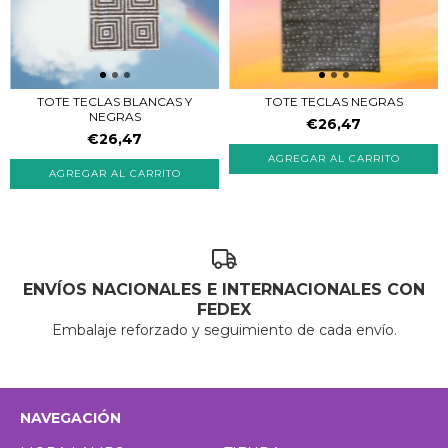
TOTE TECLAS BLANCAS Y
TOTE TECLAS NEGRAS
NEGRAS
€26,47
€26,47
ENVÍOS NACIONALES E INTERNACIONALES CON
FEDEX
Embalaje reforzado y seguimiento de cada envío.
NAVEGACIÓN