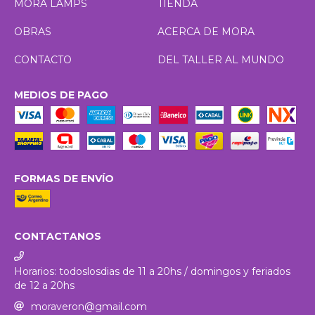
MORA LAMPS
TIENDA
OBRAS
ACERCA DE MORA
CONTACTO
DEL TALLER AL MUNDO
MEDIOS DE PAGO
FORMAS DE ENVÍO
CONTACTANOS
Horarios: todoslosdias de 11 a 20hs / domingos y feriados
de 12 a 20hs
moraveron@gmail.com