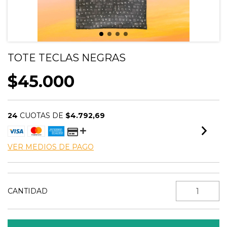
TOTE TECLAS NEGRAS
$45.000
24
CUOTAS DE
$4.792,69
VER MEDIOS DE PAGO
CANTIDAD