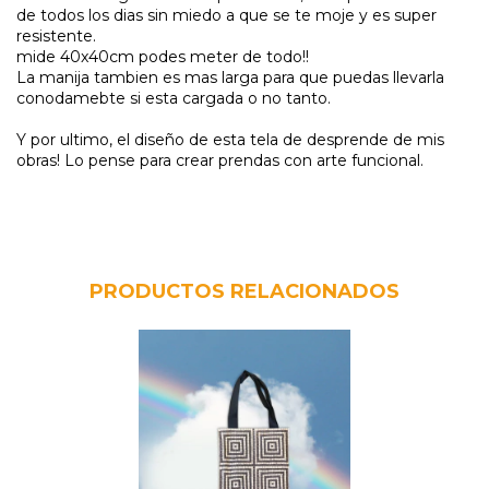
de todos los dias sin miedo a que se te moje y es super
resistente.
mide 40x40cm podes meter de todo!!
La manija tambien es mas larga para que puedas llevarla
conodamebte si esta cargada o no tanto.
Y por ultimo, el diseño de esta tela de desprende de mis
obras! Lo pense para crear prendas con arte funcional.
PRODUCTOS RELACIONADOS