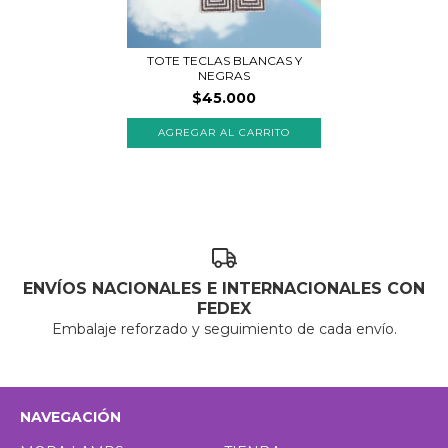
TOTE TECLAS BLANCAS Y
NEGRAS
$45.000
ENVÍOS NACIONALES E INTERNACIONALES CON
FEDEX
Embalaje reforzado y seguimiento de cada envío.
NAVEGACIÓN