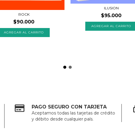
ILUSION
ROCK
$95.000
$90.000
AGREGAR AL CARRITO
PAGO SEGURO CON TARJETA
Aceptamos todas las tarjetas de crédito
y débito desde cualquier país.