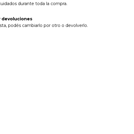
cuidados durante toda la compra.
 devoluciones
sta, podés cambiarlo por otro o devolverlo.