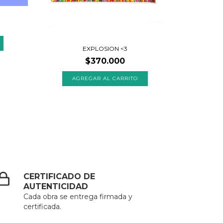
EXPLOSION <3
$370.000
CERTIFICADO DE
AUTENTICIDAD
Cada obra se entrega firmada y
certificada.