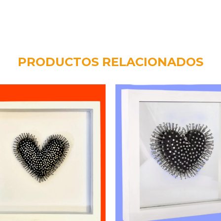
PRODUCTOS RELACIONADOS