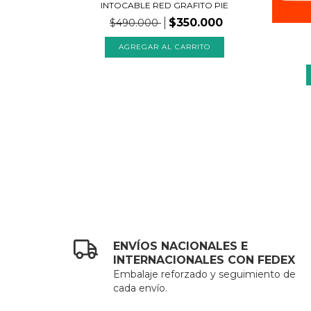
INTOCABLE RED GRAFITO PIE
$350.000
$490.000
ENVÍOS NACIONALES E
INTERNACIONALES CON FEDEX
Embalaje reforzado y seguimiento de
cada envío.