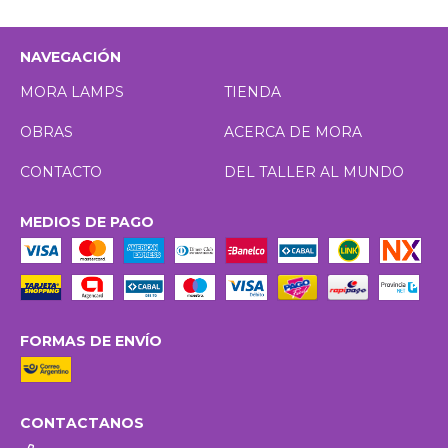
NAVEGACIÓN
MORA LAMPS
TIENDA
OBRAS
ACERCA DE MORA
CONTACTO
DEL TALLER AL MUNDO
MEDIOS DE PAGO
FORMAS DE ENVÍO
CONTACTANOS