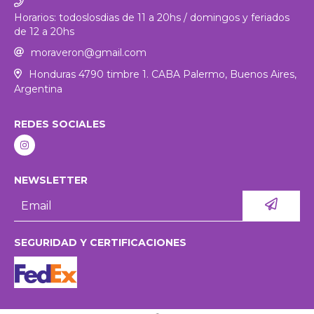
Horarios: todoslosdias de 11 a 20hs / domingos y feriados
de 12 a 20hs
moraveron@gmail.com
Honduras 4790 timbre 1. CABA Palermo, Buenos Aires,
Argentina
REDES SOCIALES
NEWSLETTER
SEGURIDAD Y CERTIFICACIONES