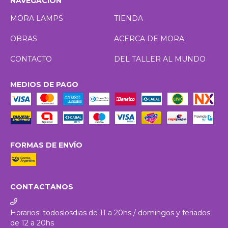
NAVEGACIÓN
MORA LAMPS
TIENDA
OBRAS
ACERCA DE MORA
CONTACTO
DEL TALLER AL MUNDO
MEDIOS DE PAGO
FORMAS DE ENVÍO
CONTACTANOS
Horarios: todoslosdias de 11 a 20hs / domingos y feriados
de 12 a 20hs