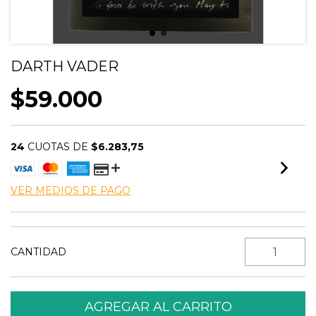
DARTH VADER
$59.000
24
CUOTAS DE
$6.283,75
VER MEDIOS DE PAGO
CANTIDAD