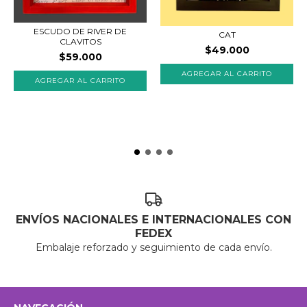
ESCUDO DE RIVER DE
CAT
CLAVITOS
$49.000
$59.000
AGREGAR AL CARRITO
ENVÍOS NACIONALES E INTERNACIONALES CON
FEDEX
Embalaje reforzado y seguimiento de cada envío.