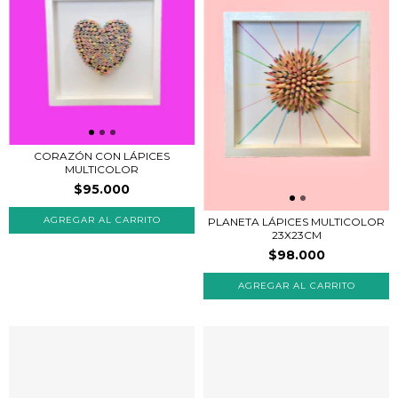
CORAZÓN CON LÁPICES
MULTICOLOR
$95.000
PLANETA LÁPICES MULTICOLOR
23X23CM
$98.000