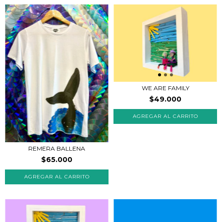
WE ARE FAMILY
$49.000
REMERA BALLENA
$65.000