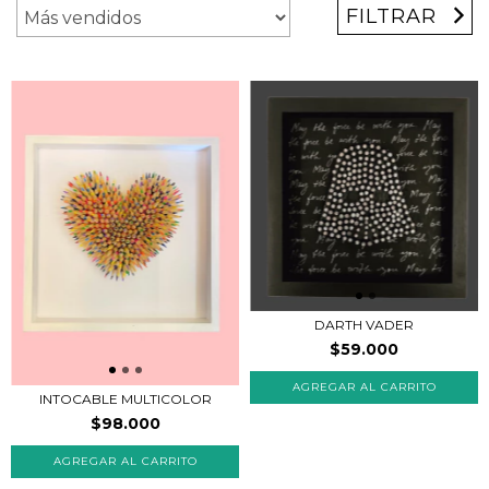
FILTRAR
DARTH VADER
$59.000
INTOCABLE MULTICOLOR
$98.000
AGREGAR AL CARRITO