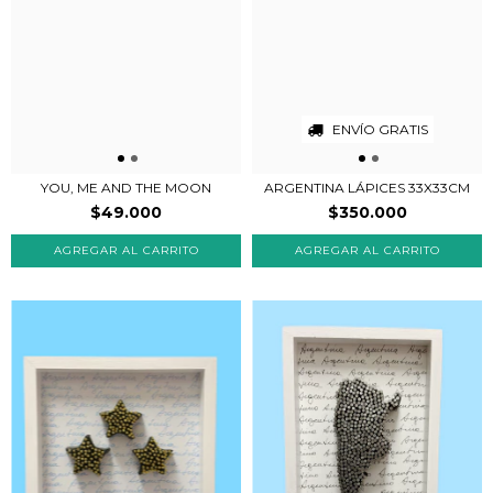
ENVÍO GRATIS
YOU, ME AND THE MOON
ARGENTINA LÁPICES 33X33CM
$49.000
$350.000