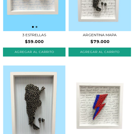
3 ESTRELLAS
ARGENTINA MAPA
$59.000
$79.000