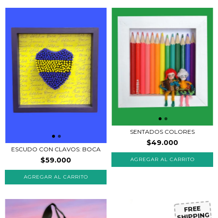
SENTADOS COLORES
$49.000
ESCUDO CON CLAVOS: BOCA
$59.000
AGREGAR AL CARRITO
FREE
SHIPPING