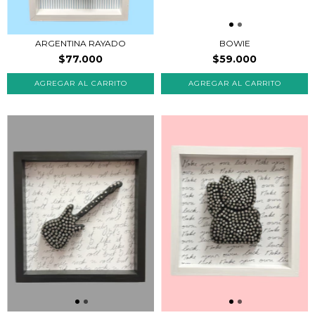
ARGENTINA RAYADO
BOWIE
$77.000
$59.000