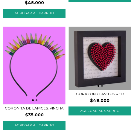
$45.000
CORAZON CLAVITOS RED
$49.000
CORONITA DE LAPICES. VINCHA
AGREGAR AL CARRITO
$35.000