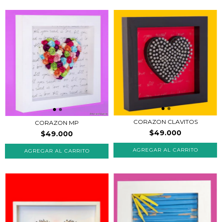
CORAZON CLAVITOS
CORAZON MP
$49.000
$49.000
AGREGAR AL CARRITO
AGREGAR AL CARRITO