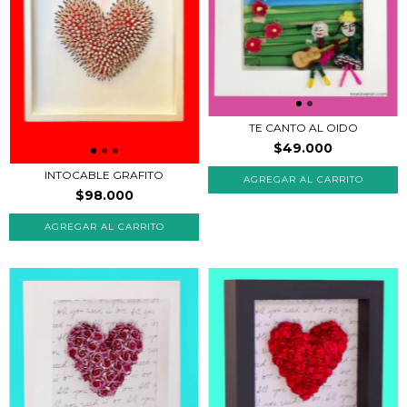
TE CANTO AL OIDO
$49.000
INTOCABLE GRAFITO
$98.000
AGREGAR AL CARRITO