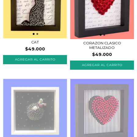
CAT
CORAZON CLASICO
METALIZADO
$49.000
$49.000
AGREGAR AL CARRITO
AGREGAR AL CARRITO