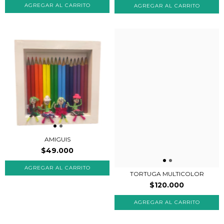
AMIGUIS
$49.000
TORTUGA MULTICOLOR
$120.000