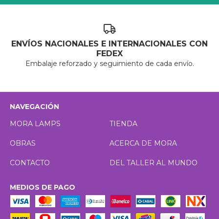
ENVÍOS NACIONALES E INTERNACIONALES CON
FEDEX
Embalaje reforzado y seguimiento de cada envío.
NAVEGACIÓN
MORA LAMPS
TIENDA
OBRAS
ACERCA DE MORA
CONTACTO
DEL TALLER AL MUNDO
MEDIOS DE PAGO