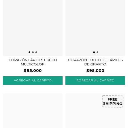
CORAZÓN LÁPICES HUECO
CORAZÓN HUECO DE LÁPICES
MULTICOLOR
DE GRAFITO
$95.000
$95.000
FREE
SHIPPING