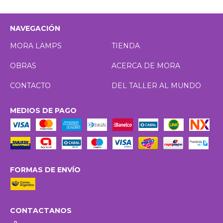
NAVEGACIÓN
MORA LAMPS
TIENDA
OBRAS
ACERCA DE MORA
CONTACTO
DEL TALLER AL MUNDO
MEDIOS DE PAGO
FORMAS DE ENVÍO
CONTACTANOS