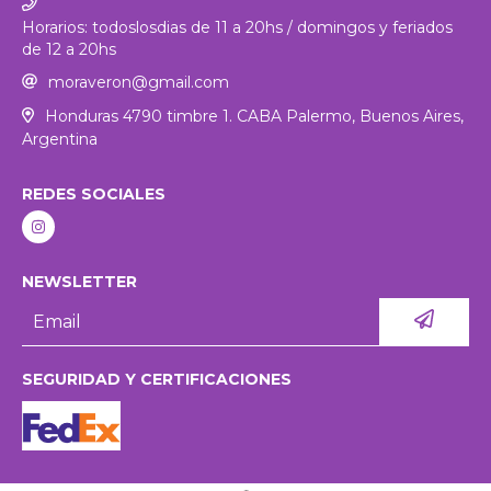
Horarios: todoslosdias de 11 a 20hs / domingos y feriados
de 12 a 20hs
moraveron@gmail.com
Honduras 4790 timbre 1. CABA Palermo, Buenos Aires,
Argentina
REDES SOCIALES
NEWSLETTER
SEGURIDAD Y CERTIFICACIONES