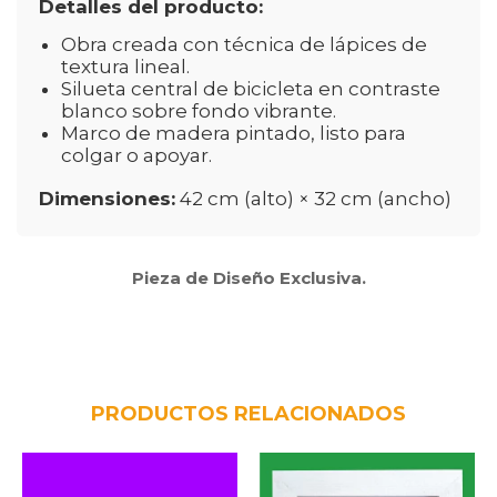
Detalles del producto:
Obra creada con técnica de lápices de
textura lineal.
Silueta central de bicicleta en contraste
blanco sobre fondo vibrante.
Marco de madera pintado, listo para
colgar o apoyar.
Dimensiones:
42 cm (alto) × 32 cm (ancho)
Pieza de Diseño Exclusiva.
PRODUCTOS RELACIONADOS