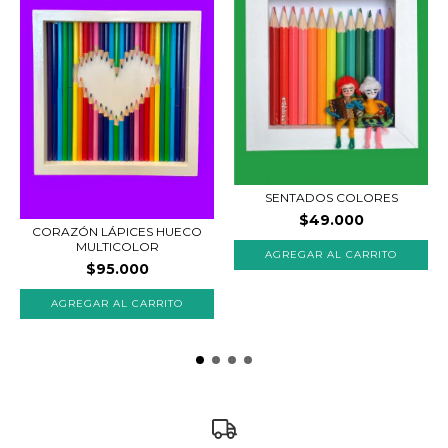
SENTADOS COLORES
$49.000
CORAZÓN LÁPICES HUECO
MULTICOLOR
AGREGAR AL CARRITO
$95.000