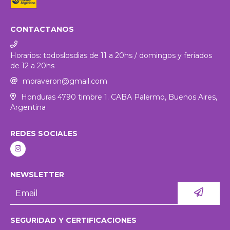
CONTACTANOS
Horarios: todoslosdias de 11 a 20hs / domingos y feriados
de 12 a 20hs
moraveron@gmail.com
Honduras 4790 timbre 1. CABA Palermo, Buenos Aires,
Argentina
REDES SOCIALES
NEWSLETTER
SEGURIDAD Y CERTIFICACIONES