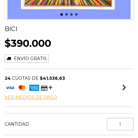
BICI
$390.000
ENVÍO GRATIS
24
CUOTAS DE
$41.536,63
VER MEDIOS DE PAGO
CANTIDAD