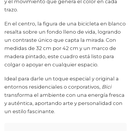
y el movimiento que genera el color en cada
trazo.
En el centro, la figura de una bicicleta en blanco
resalta sobre un fondo lleno de vida, logrando
un contraste único que capta la mirada. Con
medidas de 32 cm por 42 cm y un marco de
madera pintado, este cuadro está listo para
colgar o apoyar en cualquier espacio.
Ideal para darle un toque especial y original a
entornos residenciales o corporativos,
Bici
transforma el ambiente con una energía fresca
y auténtica, aportando arte y personalidad con
un estilo fascinante.