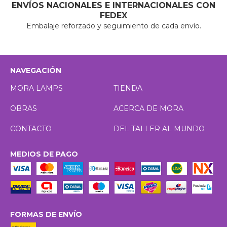
ENVÍOS NACIONALES E INTERNACIONALES CON
FEDEX
Embalaje reforzado y seguimiento de cada envío.
NAVEGACIÓN
MORA LAMPS
TIENDA
OBRAS
ACERCA DE MORA
CONTACTO
DEL TALLER AL MUNDO
MEDIOS DE PAGO
FORMAS DE ENVÍO