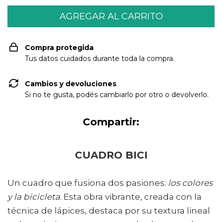
Compra protegida
Tus datos cuidados durante toda la compra.
Cambios y devoluciones
Si no te gusta, podés cambiarlo por otro o devolverlo.
Compartir:
CUADRO BICI
Un cuadro que fusiona dos pasiones:
los colores
y la bicicleta
. Esta obra vibrante, creada con la
técnica de lápices, destaca por su textura lineal