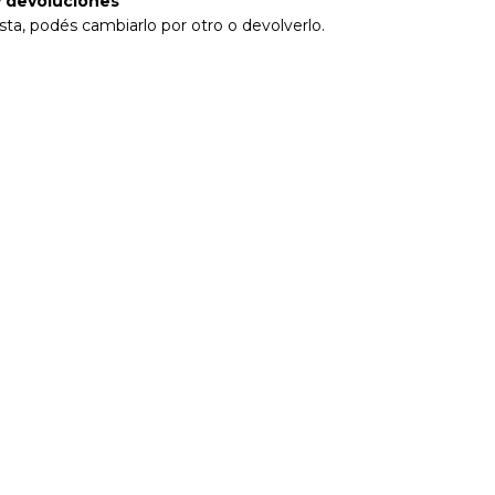
 devoluciones
sta, podés cambiarlo por otro o devolverlo.