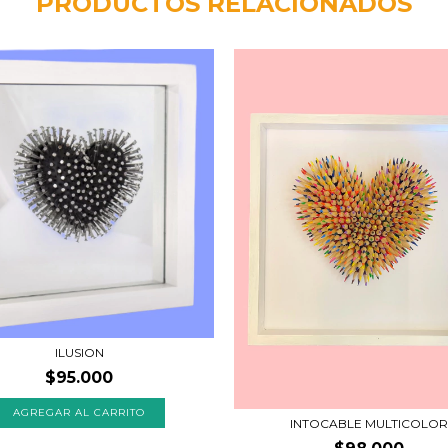
PRODUCTOS RELACIONADOS
ILUSION
$95.000
INTOCABLE MULTICOLOR