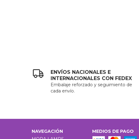
TO
ENVÍOS NACIONALES E
INTERNACIONALES CON FEDEX
Embalaje reforzado y seguimiento de
cada envío.
NAVEGACIÓN
MEDIOS DE PAGO