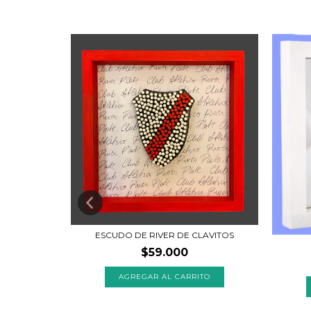
ESCUDO DE RIVER DE CLAVITOS
$59.000
TO