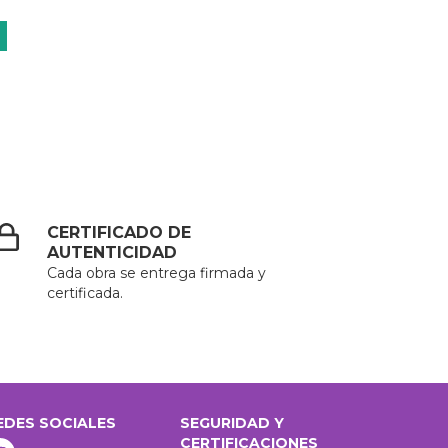
CERTIFICADO DE
AUTENTICIDAD
Cada obra se entrega firmada y
certificada.
EDES SOCIALES
SEGURIDAD Y
CERTIFICACIONES