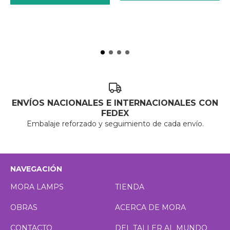
ENVÍOS NACIONALES E INTERNACIONALES CON
FEDEX
Embalaje reforzado y seguimiento de cada envío.
NAVEGACIÓN
MORA LAMPS
TIENDA
OBRAS
ACERCA DE MORA
CONTACTO
DEL TALLER AL MUNDO