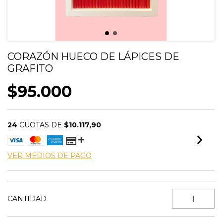
CORAZÓN HUECO DE LÁPICES DE
GRAFITO
$95.000
24
CUOTAS DE
$10.117,90
VER MEDIOS DE PAGO
CANTIDAD