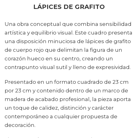
LÁPICES DE GRAFITO
Una obra conceptual que combina sensibilidad
artística y equilibrio visual. Este cuadro presenta
una disposición minuciosa de lápices de grafito
de cuerpo rojo que delimitan la figura de un
corazón hueco en su centro, creando un
contrapunto visual sutil y lleno de expresividad.
Presentado en un formato cuadrado de 23 cm
por 23 cm y contenido dentro de un marco de
madera de acabado profesional, la pieza aporta
un toque de calidez, distinción y carácter
contemporáneo a cualquier propuesta de
decoración.