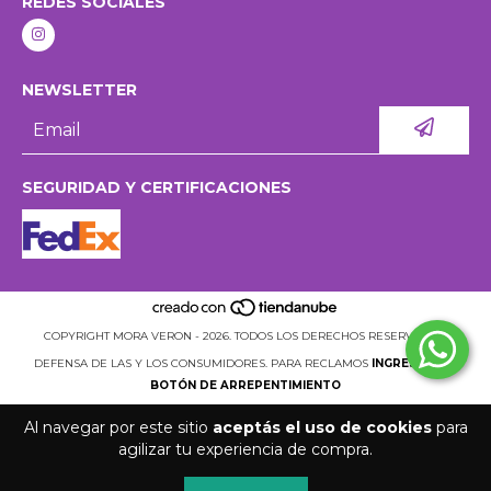
REDES SOCIALES
NEWSLETTER
SEGURIDAD Y CERTIFICACIONES
COPYRIGHT MORA VERON - 2026. TODOS LOS DERECHOS RESERVADOS.
DEFENSA DE LAS Y LOS CONSUMIDORES. PARA RECLAMOS
INGRESÁ ACÁ.
BOTÓN DE ARREPENTIMIENTO
Al navegar por este sitio
aceptás el uso de cookies
para
agilizar tu experiencia de compra.