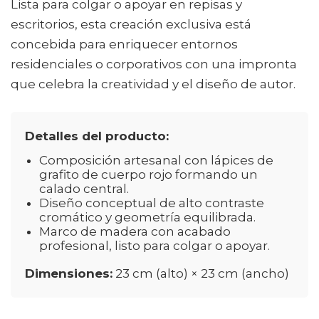
Lista para colgar o apoyar en repisas y
escritorios, esta creación exclusiva está
concebida para enriquecer entornos
residenciales o corporativos con una impronta
que celebra la creatividad y el diseño de autor.
Detalles del producto:
Composición artesanal con lápices de
grafito de cuerpo rojo formando un
calado central.
Diseño conceptual de alto contraste
cromático y geometría equilibrada.
Marco de madera con acabado
profesional, listo para colgar o apoyar.
Dimensiones:
23 cm (alto) × 23 cm (ancho)