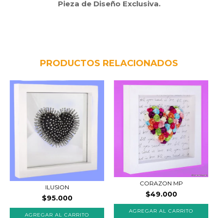
Pieza de Diseño Exclusiva.
PRODUCTOS RELACIONADOS
CORAZON MP
ILUSION
$49.000
$95.000
AGREGAR AL CARRITO