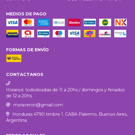
MEDIOS DE PAGO
FORMAS DE ENVÍO
CONTACTANOS
Horarios: todoslosdias de 11 a 20hs / domingos y feriados
de 12 a 20hs
moraveron@gmail.com
Honduras 4790 timbre 1. CABA Palermo, Buenos Aires,
Argentina