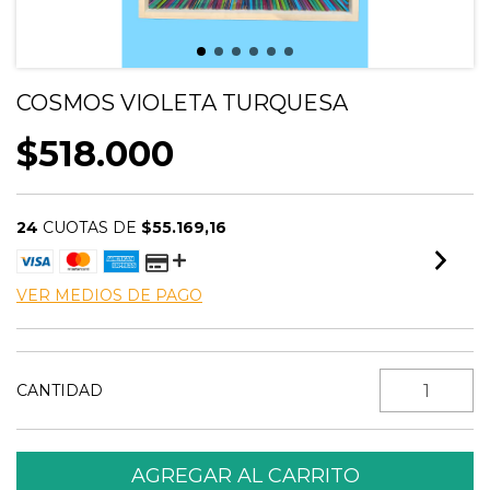
COSMOS VIOLETA TURQUESA
$518.000
24
CUOTAS DE
$55.169,16
VER MEDIOS DE PAGO
CANTIDAD