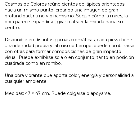
Cosmos de Colores reúne cientos de lápices orientados
hacia un mismo punto, creando una imagen de gran
profundidad, ritmo y dinamismo. Según cómo la mires, la
obra parece expandirse, girar o atraer la mirada hacia su
centro.
Disponible en distintas gamas cromáticas, cada pieza tiene
una identidad propia y, al mismo tiempo, puede combinarse
con otras para formar composiciones de gran impacto
visual. Puede exhibirse sola o en conjunto, tanto en posición
cuadrada como en rombo.
Una obra vibrante que aporta color, energía y personalidad a
cualquier ambiente.
Medidas: 47 × 47 cm. Puede colgarse o apoyarse.