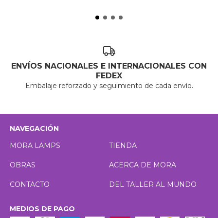
ENVÍOS NACIONALES E INTERNACIONALES CON
FEDEX
Embalaje reforzado y seguimiento de cada envío.
NAVEGACIÓN
MORA LAMPS
TIENDA
OBRAS
ACERCA DE MORA
CONTACTO
DEL TALLER AL MUNDO
MEDIOS DE PAGO