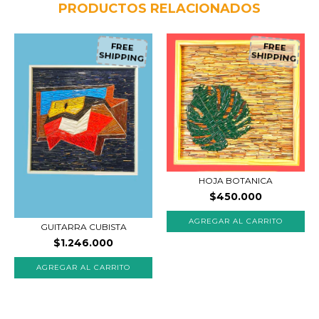
PRODUCTOS RELACIONADOS
FREE
FREE
SHIPPING
SHIPPING
HOJA BOTANICA
$450.000
GUITARRA CUBISTA
$1.246.000