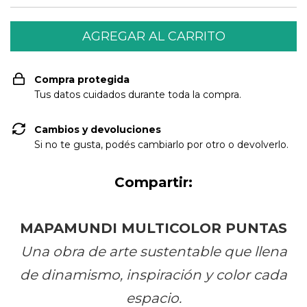
Compra protegida
Tus datos cuidados durante toda la compra.
Cambios y devoluciones
Si no te gusta, podés cambiarlo por otro o devolverlo.
Compartir:
MAPAMUNDI MULTICOLOR PUNTAS
Una obra de arte sustentable que llena
de dinamismo, inspiración y color cada
espacio.