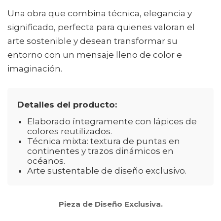
Una obra que combina técnica, elegancia y
significado, perfecta para quienes valoran el
arte sostenible y desean transformar su
entorno con un mensaje lleno de color e
imaginación.
Detalles del producto:
Elaborado íntegramente con lápices de
colores reutilizados.
Técnica mixta: textura de puntas en
continentes y trazos dinámicos en
océanos.
Arte sustentable de diseño exclusivo.
Pieza de Diseño Exclusiva.