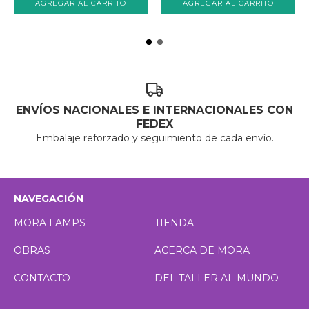
ENVÍOS NACIONALES E INTERNACIONALES CON
FEDEX
Embalaje reforzado y seguimiento de cada envío.
NAVEGACIÓN
MORA LAMPS
TIENDA
OBRAS
ACERCA DE MORA
CONTACTO
DEL TALLER AL MUNDO