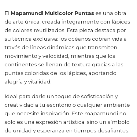
El
Mapamundi Multicolor Puntas
es una obra
de arte única, creada íntegramente con lápices
de colores reutilizados. Esta pieza destaca por
su técnica exclusiva: los océanos cobran vida a
través de líneas dinámicas que transmiten
movimiento y velocidad, mientras que los
continentes se llenan de textura gracias a las
puntas coloridas de los lápices, aportando
alegría y vitalidad.
Ideal para darle un toque de sofisticación y
creatividad a tu escritorio o cualquier ambiente
que necesite inspiración. Este mapamundi no
solo es una expresión artística, sino un símbolo
de unidad y esperanza en tiempos desafiantes.