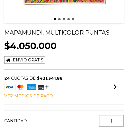
MAPAMUNDI, MULTICOLOR PUNTAS
$4.050.000
ENVÍO GRATIS
24
CUOTAS DE
$431.341,88
VER MEDIOS DE PAGO
CANTIDAD