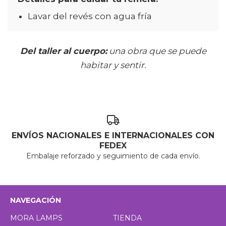
Lavar del revés con agua fría
Del taller al cuerpo:
una obra que se puede
habitar y sentir.
ENVÍOS NACIONALES E INTERNACIONALES CON
FEDEX
Embalaje reforzado y seguimiento de cada envío.
NAVEGACIÓN
MORA LAMPS
TIENDA