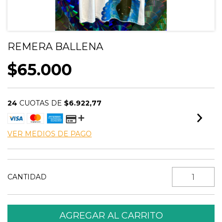
REMERA BALLENA
$65.000
24
CUOTAS DE
$6.922,77
VER MEDIOS DE PAGO
CANTIDAD