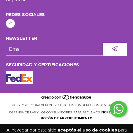
REDES SOCIALES
NEWSLETTER
SEGURIDAD Y CERTIFICACIONES
COPYRIGHT MORA VERON - 2026. TODOS LOS DERECHOS RESERVADOS.
DEFENSA DE LAS Y LOS CONSUMIDORES. PARA RECLAMOS
INGRESÁ ACÁ.
BOTÓN DE ARREPENTIMIENTO
Al navegar por este sitio
aceptás el uso de cookies
para