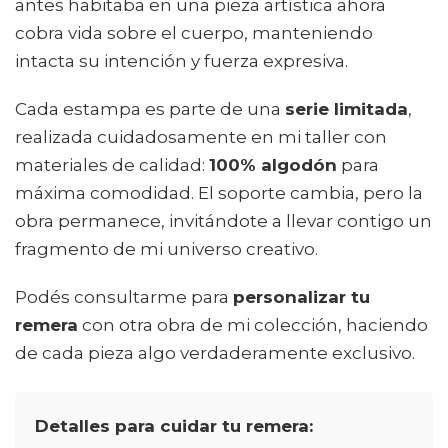
antes habitaba en una pieza artística ahora
cobra vida sobre el cuerpo, manteniendo
intacta su intención y fuerza expresiva.
Cada estampa es parte de una
serie limitada
,
realizada cuidadosamente en mi taller con
materiales de calidad:
100% algodón
para
máxima comodidad. El soporte cambia, pero la
obra permanece, invitándote a llevar contigo un
fragmento de mi universo creativo.
Podés consultarme para
personalizar tu
remera
con otra obra de mi colección, haciendo
de cada pieza algo verdaderamente exclusivo.
Detalles para cuidar tu remera: