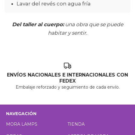
Lavar del revés con agua fría
Del taller al cuerpo:
una obra que se puede
habitar y sentir.
ENVÍOS NACIONALES E INTERNACIONALES CON
FEDEX
Embalaje reforzado y seguimiento de cada envío.
NAVEGACIÓN
MORA LAMPS
TIENDA