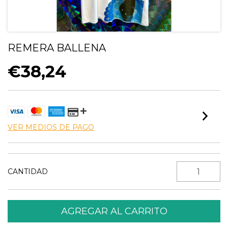
REMERA BALLENA
€38,24
VER MEDIOS DE PAGO
CANTIDAD