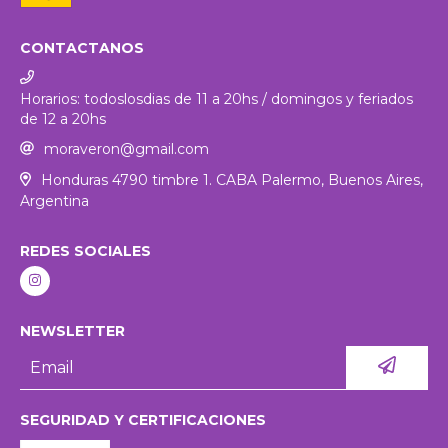
CONTACTANOS
Horarios: todoslosdias de 11 a 20hs / domingos y feriados
de 12 a 20hs
moraveron@gmail.com
Honduras 4790 timbre 1. CABA Palermo, Buenos Aires,
Argentina
REDES SOCIALES
NEWSLETTER
SEGURIDAD Y CERTIFICACIONES