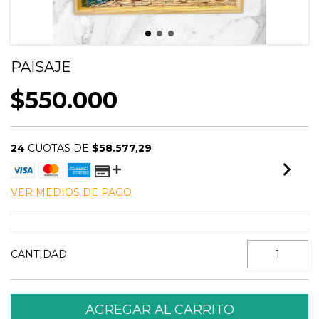
PAISAJE
$550.000
24
CUOTAS DE
$58.577,29
VER MEDIOS DE PAGO
CANTIDAD