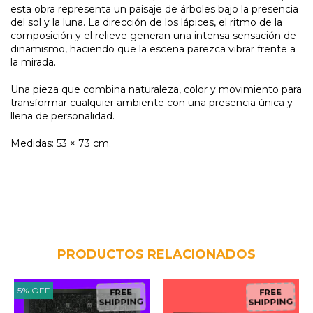
esta obra representa un paisaje de árboles bajo la presencia
del sol y la luna. La dirección de los lápices, el ritmo de la
composición y el relieve generan una intensa sensación de
dinamismo, haciendo que la escena parezca vibrar frente a
la mirada.
Una pieza que combina naturaleza, color y movimiento para
transformar cualquier ambiente con una presencia única y
llena de personalidad.
Medidas: 53 × 73 cm.
PRODUCTOS RELACIONADOS
5
%
OFF
FREE
FREE
SHIPPING
SHIPPING