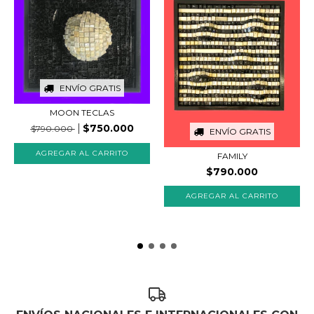
ENVÍO GRATIS
MOON TECLAS
$750.000
$790.000
ENVÍO GRATIS
FAMILY
$790.000