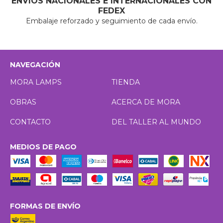
ENVÍOS NACIONALES E INTERNACIONALES CON
FEDEX
Embalaje reforzado y seguimiento de cada envío.
NAVEGACIÓN
MORA LAMPS
TIENDA
OBRAS
ACERCA DE MORA
CONTACTO
DEL TALLER AL MUNDO
MEDIOS DE PAGO
FORMAS DE ENVÍO